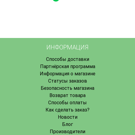
ИНФОРМАЦИЯ
Способы доставки
Партнёрская программа
Информация о магазине
Статусы заказов
Безопасность магазина
Возврат товара
Способы оплаты
Как сделать заказ?
Новости
Блог
Производители