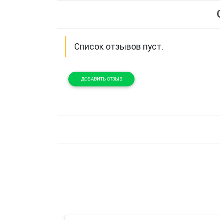
Список отзывов пуст.
ДОБАВИТЬ ОТЗЫВ