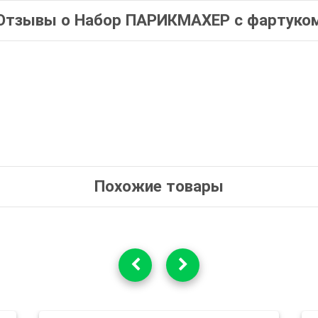
Отзывы о Набор ПАРИКМАХЕР с фартуко
Похожие товары