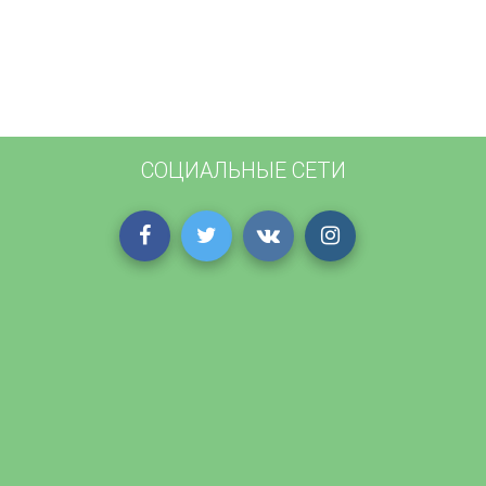
СОЦИАЛЬНЫЕ СЕТИ