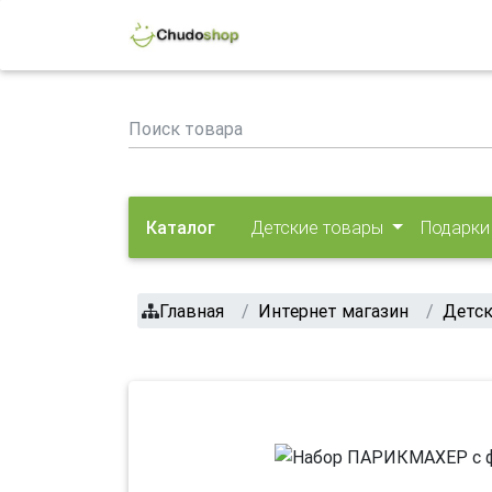
Каталог
Детские товары
Подарки
Главная
Интернет магазин
Детск