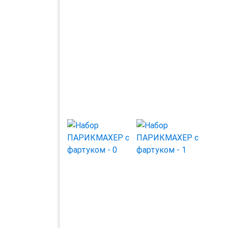
Previous