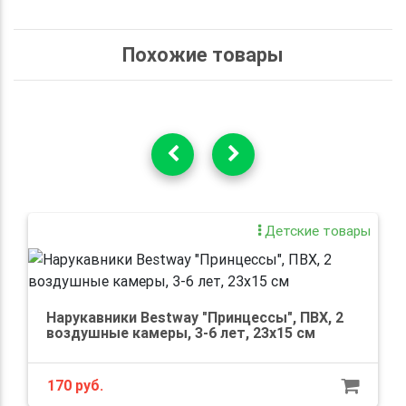
Похожие товары
Детские товары
Нарукавники Bestway "Принцессы", ПВХ, 2
воздушные камеры, 3-6 лет, 23x15 см
170 руб.