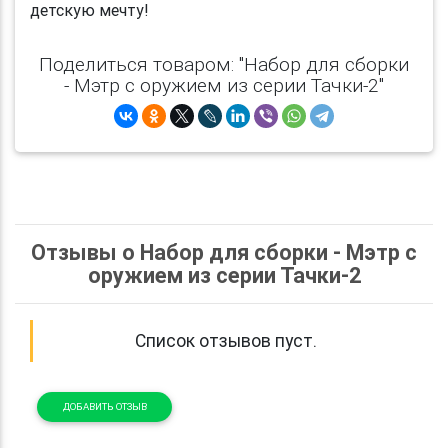
детскую мечту!
Поделиться товаром: "Набор для сборки
- Мэтр с оружием из серии Тачки-2"
Отзывы о Набор для сборки - Мэтр с
оружием из серии Тачки-2
Список отзывов пуст.
ДОБАВИТЬ ОТЗЫВ