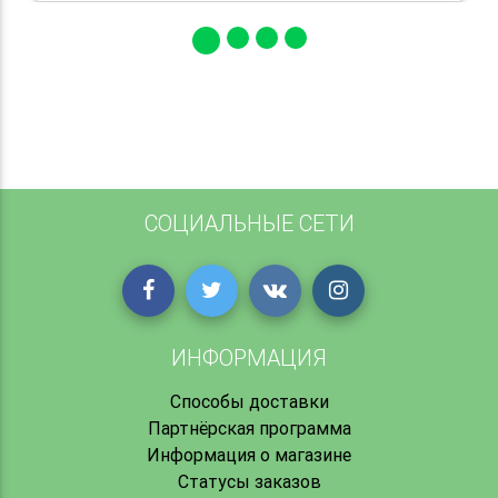
СОЦИАЛЬНЫЕ СЕТИ
ИНФОРМАЦИЯ
Способы доставки
Партнёрская программа
Информация о магазине
Статусы заказов