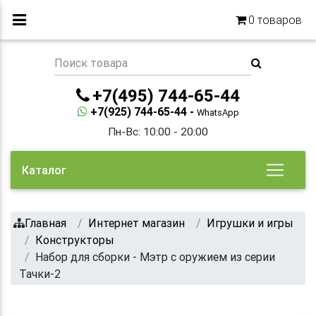
0
товаров
+7(495) 744-65-44
+7(925) 744-65-44 -
WhatsApp
Пн-Вс: 10:00 - 20:00
Каталог
Главная
Интернет магазин
Игрушки и игры
Конструкторы
Набор для сборки - Мэтр с оружием из серии
Тачки-2