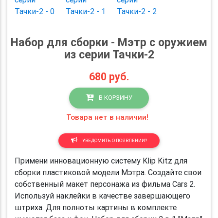
Набор для сборки - Мэтр с оружием
из серии Тачки-2
680
руб.
В КОРЗИНУ
Товара нет в наличии!
УВЕДОМИТЬ О ПОЯВЛЕНИИ?
Примени инновационную систему Klip Kitz для
сборки пластиковой модели Мэтра. Создайте свои
собственный макет персонажа из фильма Cars 2.
Используй наклейки в качестве завершающего
штриха. Для полноты картины в комплекте