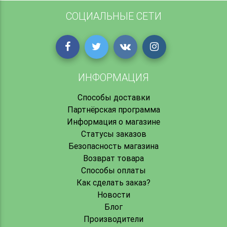
СОЦИАЛЬНЫЕ СЕТИ
ИНФОРМАЦИЯ
Способы доставки
Партнёрская программа
Информация о магазине
Статусы заказов
Безопасность магазина
Возврат товара
Способы оплаты
Как сделать заказ?
Новости
Блог
Производители