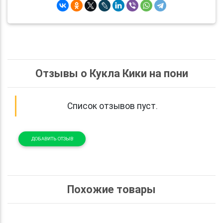
Отзывы о Кукла Кики на пони
Список отзывов пуст.
ДОБАВИТЬ ОТЗЫВ
Похожие товары