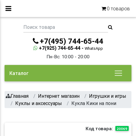
0
товаров
+7(495) 744-65-44
+7(925) 744-65-44 -
WhatsApp
Пн-Вс: 10:00 - 20:00
Каталог
Главная
Интернет магазин
Игрушки и игры
Куклы и аксессуары
Кукла Кики на пони
Код товара:
20069