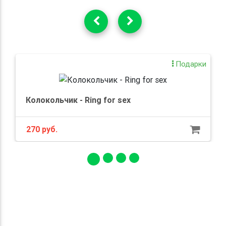
Подарки
Колокольчик - Ring for sex
270 руб.