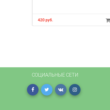
420 руб.
СОЦИАЛЬНЫЕ СЕТИ