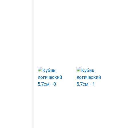
Previous