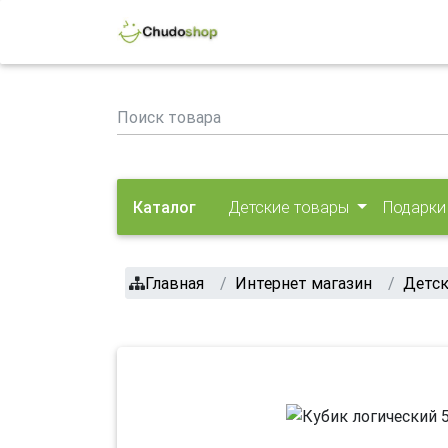
Каталог
Детские товары
Подарки
Главная
Интернет магазин
Детск