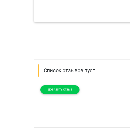
Список отзывов пуст.
ДОБАВИТЬ ОТЗЫВ