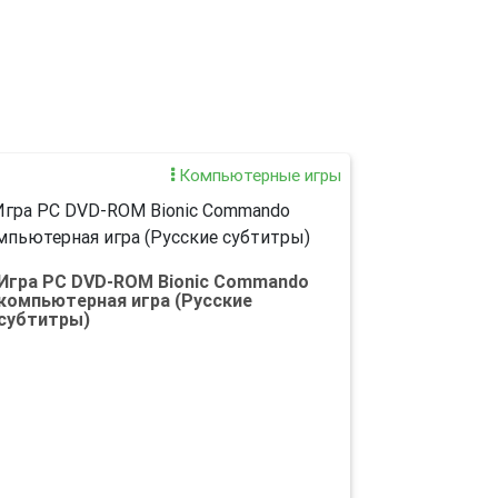
Компьютерные игры
Игра PC DVD-ROM Bionic Commando
компьютерная игра (Русские
субтитры)