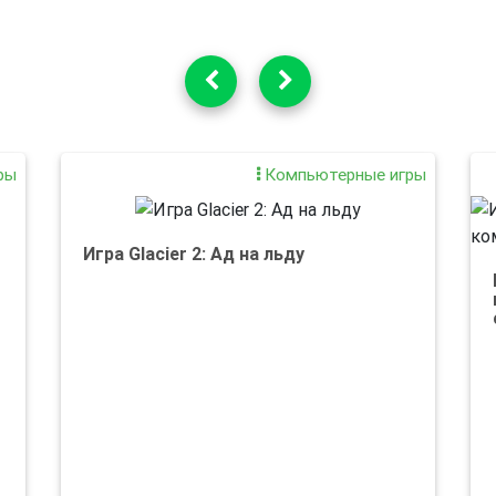
ры
Компьютерные игры
Игра Glacier 2: Ад на льду