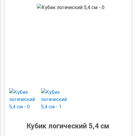
Previous
Next
Кубик логический 5,4 см