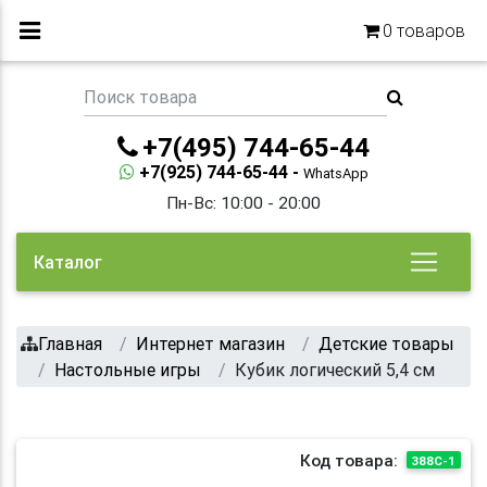
0
товаров
+7(495) 744-65-44
+7(925) 744-65-44 -
WhatsApp
Пн-Вс: 10:00 - 20:00
Каталог
Главная
Интернет магазин
Детские товары
Настольные игры
Кубик логический 5,4 см
Код товара:
388C-1