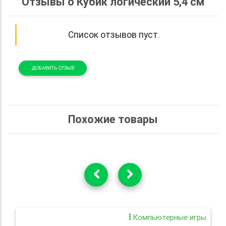
Отзывы о Кубик логический 5,4 см
Список отзывов пуст.
ДОБАВИТЬ ОТЗЫВ
Похожие товары
Компьютерные игры