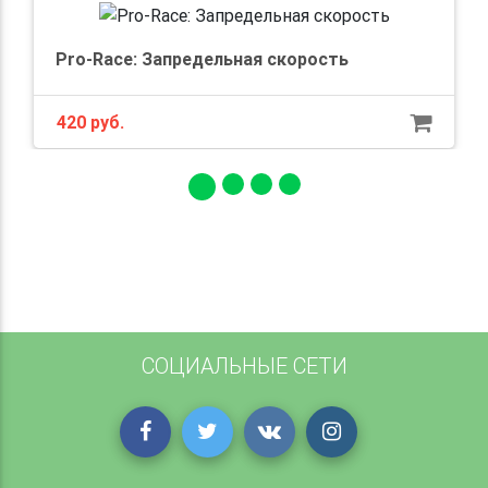
Pro-Race: Запредельная скорость
420 руб.
СОЦИАЛЬНЫЕ СЕТИ