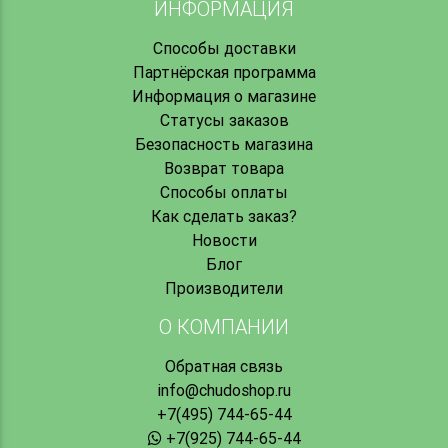
ИНФОРМАЦИЯ
Способы доставки
Партнёрская программа
Информация о магазине
Статусы заказов
Безопасность магазина
Возврат товара
Способы оплаты
Как сделать заказ?
Новости
Блог
Производители
О КОМПАНИИ
Обратная связь
info@chudoshop.ru
+7(495) 744-65-44
+7(925) 744-65-44