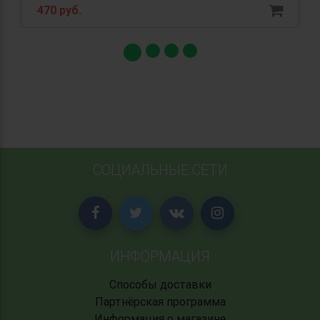
470 руб.
СОЦИАЛЬНЫЕ СЕТИ
ИНФОРМАЦИЯ
Способы доставки
Партнёрская программа
Информация о магазине