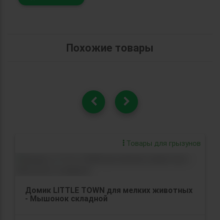
Похожие товары
Товары для грызунов
Домик LITTLE TOWN для мелких животных
- Мышонок складной