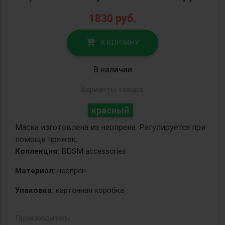
1830
руб.
В КОРЗИНУ
В наличии
Варианты товара:
красный
Маска изготовлена из неопрена. Регулируется при
помощи пряжек.
Коллекция:
BDSM accessories
Материал:
неопрен
Упаковка:
картонная коробка
Производитель: