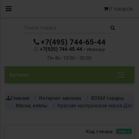
0
товаров
+7(495) 744-65-44
+7(925) 744-65-44 -
WhatsApp
Пн-Вс: 10:00 - 20:00
Каталог
Главная
Интернет магазин
BDSM товары
Маски, кляпы
Красная неопреновая маска Дог
Код товара:
3445-2