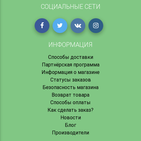
СОЦИАЛЬНЫЕ СЕТИ
ИНФОРМАЦИЯ
Способы доставки
Партнёрская программа
Информация о магазине
Статусы заказов
Безопасность магазина
Возврат товара
Способы оплаты
Как сделать заказ?
Новости
Блог
Производители