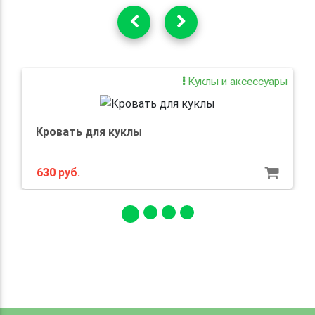
Куклы и аксессуары
Кровать для куклы
630 руб.