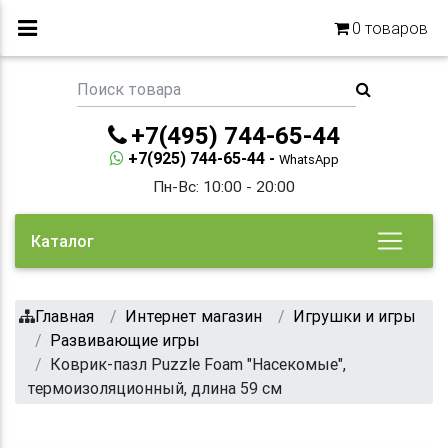
0
товаров
+7(495) 744-65-44
+7(925) 744-65-44 -
WhatsApp
Пн-Вс: 10:00 - 20:00
Каталог
Главная
Интернет магазин
Игрушки и игры
Развивающие игры
Коврик-пазл Puzzle Foam "Насекомые",
термоизоляционный, длина 59 см