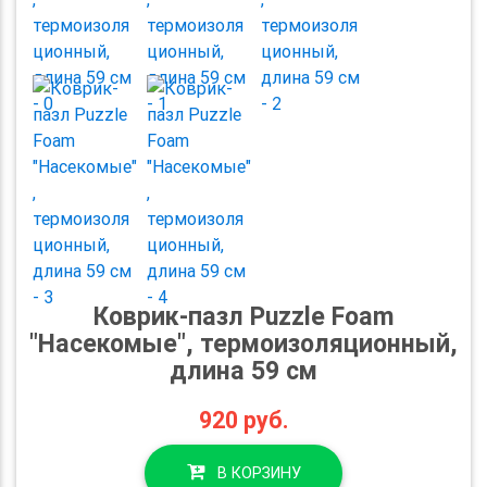
Коврик-пазл Puzzle Foam
"Насекомые", термоизоляционный,
длина 59 см
920
руб.
В КОРЗИНУ