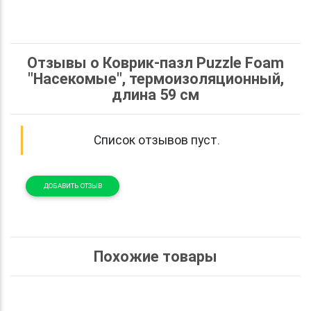
Отзывы о Коврик-пазл Puzzle Foam
"Насекомые", термоизоляционный,
длина 59 см
Список отзывов пуст.
ДОБАВИТЬ ОТЗЫВ
Похожие товары