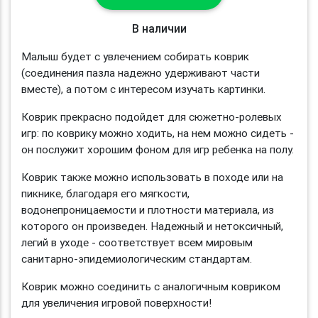
В наличии
Малыш будет с увлечением собирать коврик
(соединения пазла надежно удерживают части
вместе), а потом с интересом изучать картинки.
Коврик прекрасно подойдет для сюжетно-ролевых
игр: по коврику можно ходить, на нем можно сидеть -
он послужит хорошим фоном для игр ребенка на полу.
Коврик также можно использовать в походе или на
пикнике, благодаря его мягкости,
водонепроницаемости и плотности материала, из
которого он произведен. Надежный и нетоксичный,
легий в уходе - соответствует всем мировым
санитарно-эпидемиологическим стандартам.
Коврик можно соединить с аналогичным ковриком
для увеличения игровой поверхности!