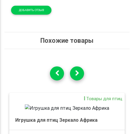
ДОБАВИТЬ ОТЗЫВ
Похожие товары
Товары для птиц
Игрушка для птиц Зеркало Африка