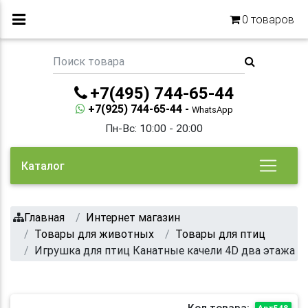
0
товаров
+7(495) 744-65-44
+7(925) 744-65-44 -
WhatsApp
Пн-Вс: 10:00 - 20:00
Каталог
Главная
Интернет магазин
Товары для животных
Товары для птиц
Игрушка для птиц Канатные качели 4D два этажа
Код товара:
Арт548