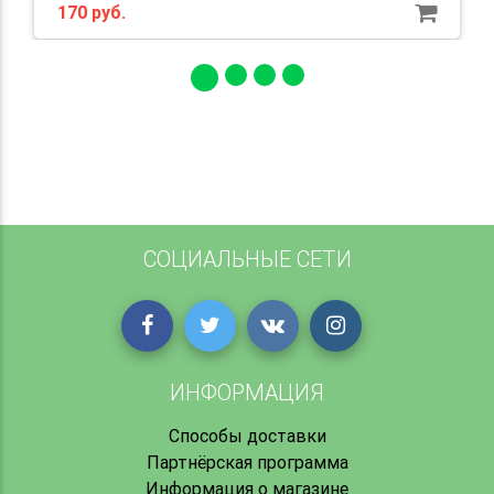
170 руб.
СОЦИАЛЬНЫЕ СЕТИ
ИНФОРМАЦИЯ
Способы доставки
Партнёрская программа
Информация о магазине