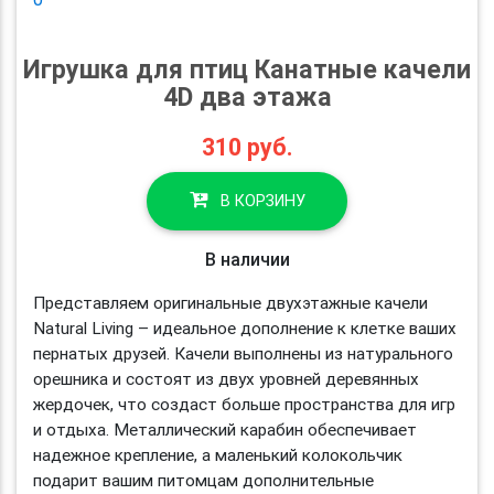
Игрушка для птиц Канатные качели
4D два этажа
310
руб.
В КОРЗИНУ
В наличии
Представляем оригинальные двухэтажные качели
Natural Living – идеальное дополнение к клетке ваших
пернатых друзей. Качели выполнены из натурального
орешника и состоят из двух уровней деревянных
жердочек, что создаст больше пространства для игр
и отдыха. Металлический карабин обеспечивает
надежное крепление, а маленький колокольчик
подарит вашим питомцам дополнительные