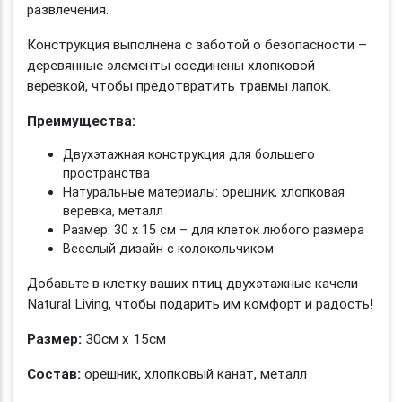
развлечения.
Конструкция выполнена с заботой о безопасности –
деревянные элементы соединены хлопковой
веревкой, чтобы предотвратить травмы лапок.
Преимущества:
Двухэтажная конструкция для большего
пространства
Натуральные материалы: орешник, хлопковая
веревка, металл
Размер: 30 х 15 см – для клеток любого размера
Веселый дизайн с колокольчиком
Добавьте в клетку ваших птиц двухэтажные качели
Natural Living, чтобы подарить им комфорт и радость!
Размер:
30см х 15см
Состав:
орешник, хлопковый канат, металл