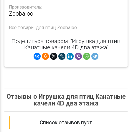
Производитель:
Zoobaloo
Все
товары для птиц Zoobaloo
Поделиться товаром: "Игрушка для птиц
Канатные качели 4D два этажа"
Отзывы о Игрушка для птиц Канатные
качели 4D два этажа
Список отзывов пуст.