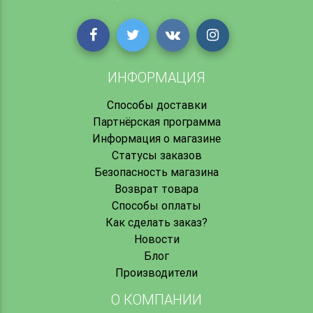
ИНФОРМАЦИЯ
Способы доставки
Партнёрская программа
Информация о магазине
Статусы заказов
Безопасность магазина
Возврат товара
Способы оплаты
Как сделать заказ?
Новости
Блог
Производители
О КОМПАНИИ