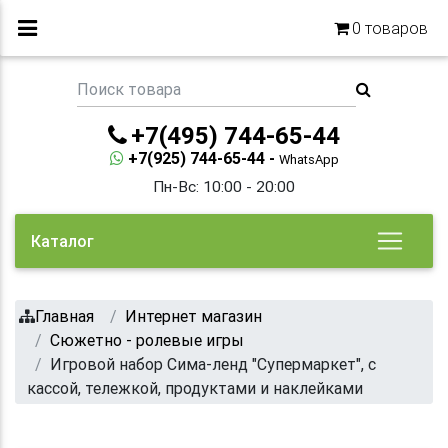
0
товаров
+7(495) 744-65-44
+7(925) 744-65-44 -
WhatsApp
Пн-Вс: 10:00 - 20:00
Каталог
Главная
Интернет магазин
Сюжетно - ролевые игры
Игровой набор Сима-ленд "Супермаркет", с
кассой, тележкой, продуктами и наклейками