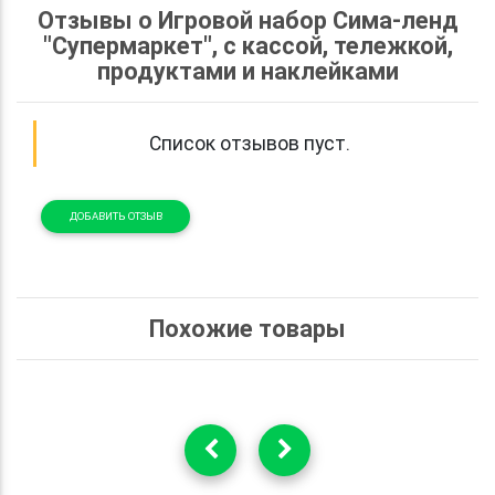
Отзывы о Игровой набор Сима-ленд
"Супермаркет", с кассой, тележкой,
продуктами и наклейками
Список отзывов пуст.
ДОБАВИТЬ ОТЗЫВ
Похожие товары