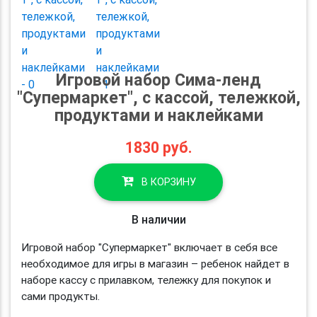
Игровой набор Сима-ленд
"Супермаркет", с кассой, тележкой,
продуктами и наклейками
1830
руб.
В КОРЗИНУ
В наличии
Игровой набор "Супермаркет" включает в себя все
необходимое для игры в магазин – ребенок найдет в
наборе кассу с прилавком, тележку для покупок и
сами продукты.