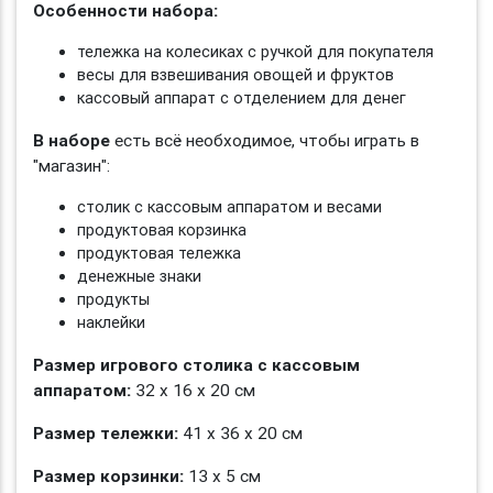
Особенности набора:
тележка на колесиках с ручкой для покупателя
весы для взвешивания овощей и фруктов
кассовый аппарат с отделением для денег
В наборе
есть всё необходимое, чтобы играть в
"магазин":
столик с кассовым аппаратом и весами
продуктовая корзинка
продуктовая тележка
денежные знаки
продукты
наклейки
Размер игрового столика с кассовым
аппаратом:
32 х 16 х 20 см
Размер тележки:
41 х 36 х 20 см
Размер корзинки:
13 х 5 см