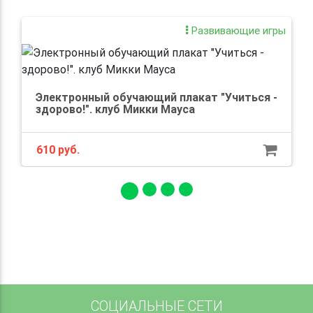
Развивающие игры
Электронный обучающий плакат "Учиться -
здорово!". клуб Микки Мауса
610 руб.
СОЦИАЛЬНЫЕ СЕТИ