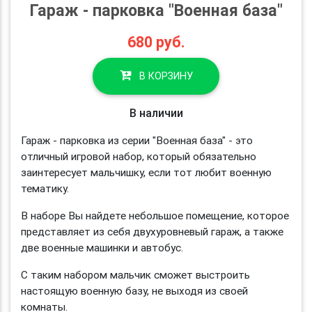
Гараж - парковка "Военная база"
680
руб.
В КОРЗИНУ
В наличии
Гараж - парковка из серии "Военная база" - это
отличный игровой набор, который обязательно
заинтересует мальчишку, если тот любит военную
тематику.
В наборе Вы найдете небольшое помещение, которое
представляет из себя двухуровневый гараж, а также
две военные машинки и автобус.
С таким набором мальчик сможет выстроить
настоящую военную базу, не выходя из своей
комнаты.