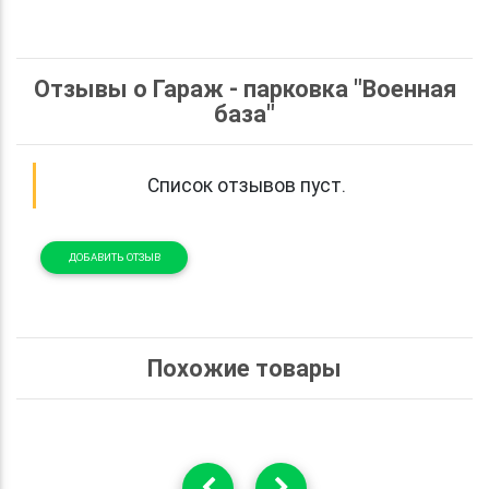
Отзывы о Гараж - парковка "Военная
база"
Список отзывов пуст.
ДОБАВИТЬ ОТЗЫВ
Похожие товары