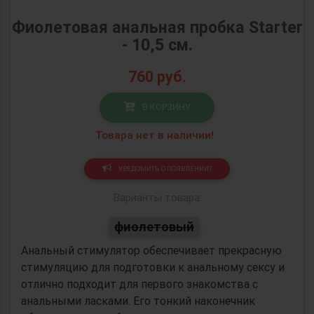
Фиолетовая анальная пробка Starter
- 10,5 см.
760
руб.
В КОРЗИНУ
Товара нет в наличии!
УВЕДОМИТЬ О ПОЯВЛЕНИИ?
Варианты товара:
фиолетовый
Анальный стимулятор обеспечивает прекрасную
стимуляцию для подготовки к анальному сексу и
отлично подходит для первого знакомства с
анальными ласками. Его тонкий наконечник