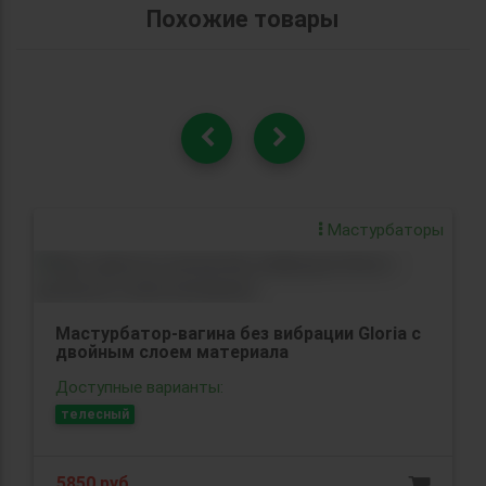
Похожие товары
Мастурбаторы
Мастурбатор-вагина без вибрации Gloria с
двойным слоем материала
Доступные варианты:
телесный
5850 руб.