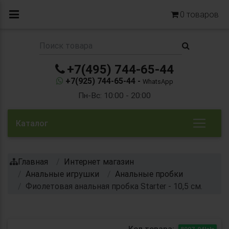
0
товаров
+7(495) 744-65-44
+7(925) 744-65-44 -
WhatsApp
Пн-Вс: 10:00 - 20:00
Каталог
Главная
Интернет магазин
Анальные игрушки
Анальные пробки
Фиолетовая анальная пробка Starter - 10,5 см.
Код товара:
8007-04lola