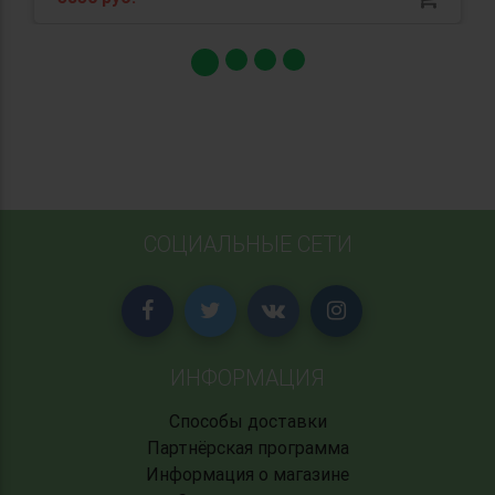
СОЦИАЛЬНЫЕ СЕТИ
ИНФОРМАЦИЯ
Способы доставки
Партнёрская программа
Информация о магазине