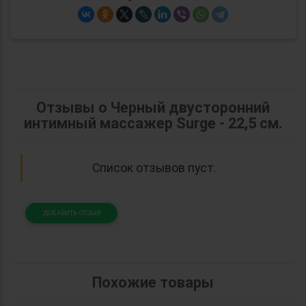
Отзывы о Черный двусторонний
интимный массажер Surge - 22,5 см.
Список отзывов пуст.
ДОБАВИТЬ ОТЗЫВ
Похожие товары