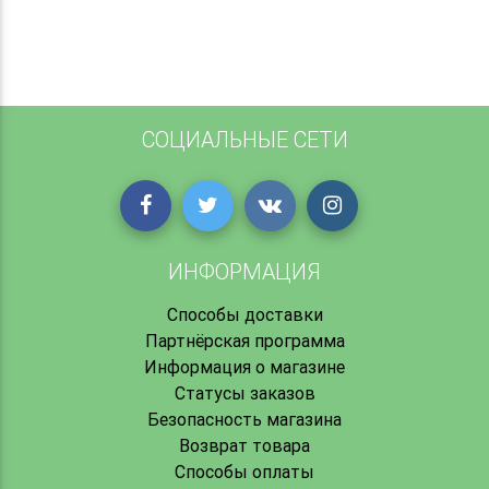
СОЦИАЛЬНЫЕ СЕТИ
ИНФОРМАЦИЯ
Способы доставки
Партнёрская программа
Информация о магазине
Статусы заказов
Безопасность магазина
Возврат товара
Способы оплаты