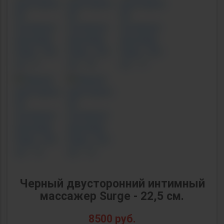
Черный двусторонний интимный
массажер Surge - 22,5 см.
8500
руб.