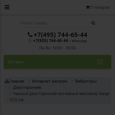
0
товаров
+7(495) 744-65-44
+7(925) 744-65-44 -
WhatsApp
Пн-Вс: 10:00 - 20:00
Каталог
Главная
Интернет магазин
Вибраторы
Двусторонние
Черный двусторонний интимный массажер Surge
- 22,5 см.