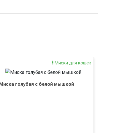
Миски для кошек
Миска голубая с белой мышкой