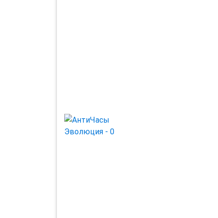
Previous