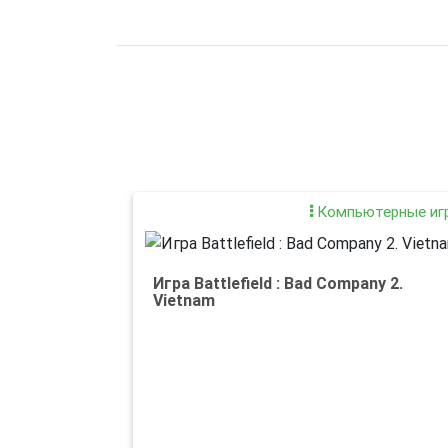
Компьютерные иг
Игра Battlefield : Bad Company 2.
Vietnam