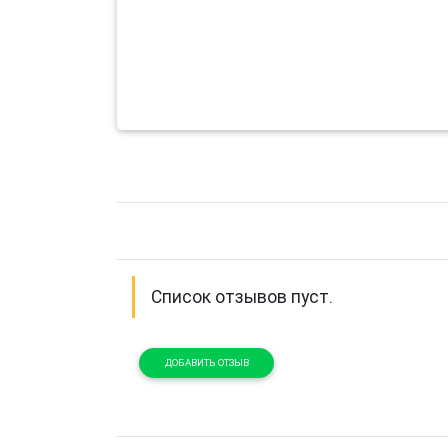
Список отзывов пуст.
ДОБАВИТЬ ОТЗЫВ