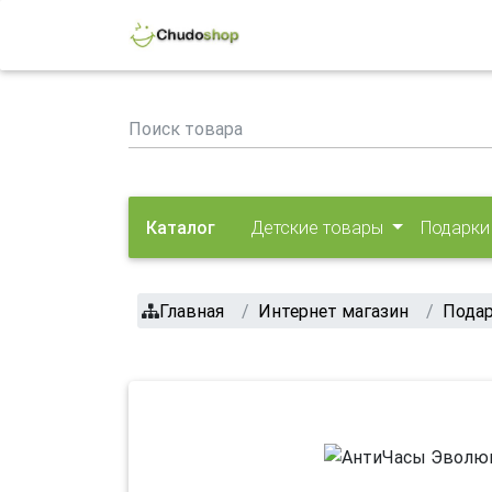
Каталог
Детские товары
Подарки
Главная
Интернет магазин
Пода