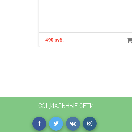
490 руб.
СОЦИАЛЬНЫЕ СЕТИ