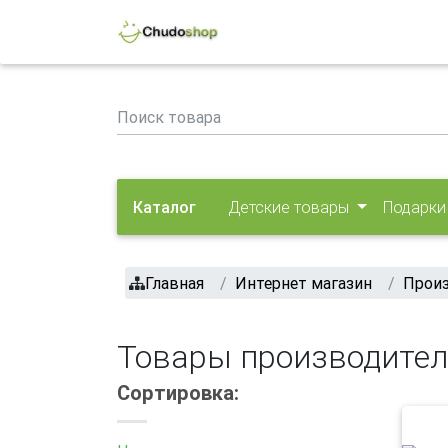
Каталог
Детские товары
Подарки
Главная
Интернет магазин
Прои
Товары производител
Сортировка: