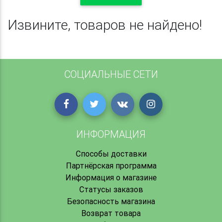
Извините, товаров не найдено!
СОЦИАЛЬНЫЕ СЕТИ
ИНФОРМАЦИЯ
Способы доставки
Партнёрская программа
Информация о магазине
Статусы заказов
Безопасность магазина
Возврат товара