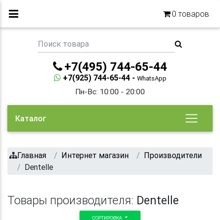
0
товаров
+7(495) 744-65-44
+7(925) 744-65-44 -
WhatsApp
Пн-Вс: 10:00 - 20:00
Каталог
Главная
Интернет магазин
Производители
Dentelle
Товары производителя:
Dentelle
СОРТИРОВКА: