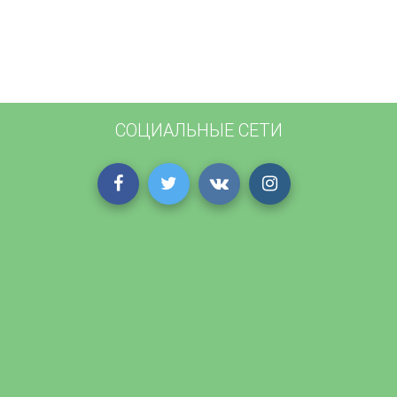
СОЦИАЛЬНЫЕ СЕТИ