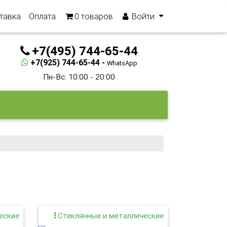
тавка
Оплата
0
товаров
Войти
+7(495) 744-65-44
+7(925) 744-65-44 -
WhatsApp
Пн-Вс: 10:00 - 20:00
еские
Стеклянные и металлические