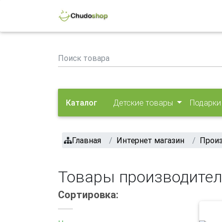
Каталог
Детские товары
Подарки
Главная
Интернет магазин
Прои
Товары производител
Сортировка: