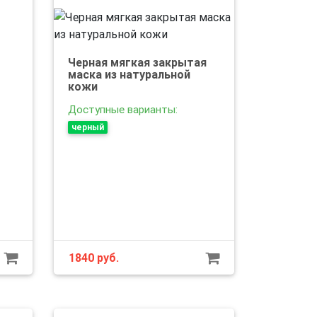
Черная мягкая закрытая
маска из натуральной
кожи
Доступные варианты:
черный
1840
руб.