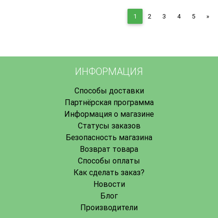
Nex
1
2
3
4
5
»
ИНФОРМАЦИЯ
Способы доставки
Партнёрская программа
Информация о магазине
Статусы заказов
Безопасность магазина
Возврат товара
Способы оплаты
Как сделать заказ?
Новости
Блог
Производители