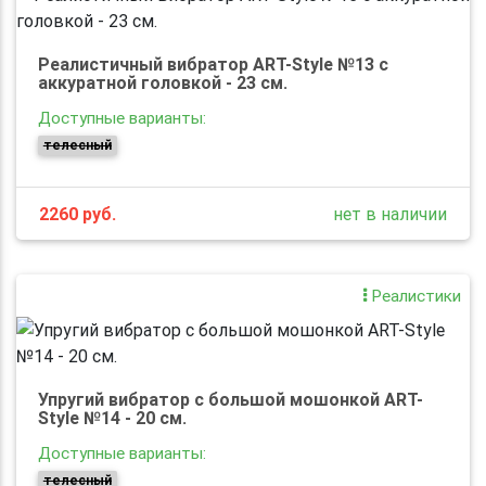
Реалистичный вибратор ART-Style №13 с
аккуратной головкой - 23 см.
Доступные варианты:
телесный
2260
руб.
нет в наличии
Реалистики
Упругий вибратор с большой мошонкой ART-
Style №14 - 20 см.
Доступные варианты:
телесный