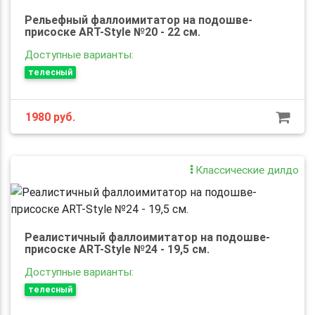
Рельефный фаллоимитатор на подошве-
присоске ART-Style №20 - 22 см.
Доступные варианты:
телесный
1980
руб.
Классические дилдо
Реалистичный фаллоимитатор на подошве-
присоске ART-Style №24 - 19,5 см.
Доступные варианты:
телесный