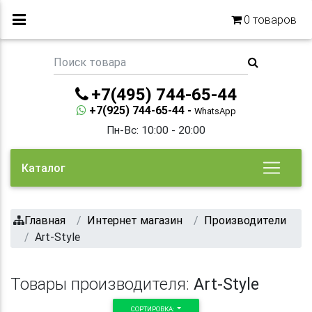
0
товаров
+7(495) 744-65-44
+7(925) 744-65-44 -
WhatsApp
Пн-Вс: 10:00 - 20:00
Каталог
Главная
Интернет магазин
Производители
Art-Style
Товары производителя:
Art-Style
СОРТИРОВКА: