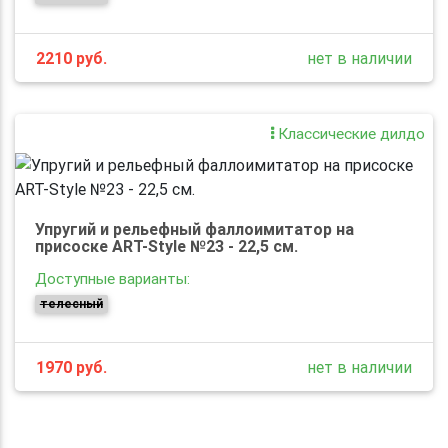
2210
руб.
нет в наличии
Классические дилдо
Упругий и рельефный фаллоимитатор на
присоске ART-Style №23 - 22,5 см.
Доступные варианты:
телесный
1970
руб.
нет в наличии