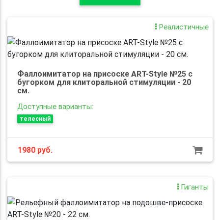
Реалистичные
Фаллоимитатор на присоске ART-Style №25 с
бугорком для клиторальной стимуляции - 20
см.
Доступные варианты:
телесный
1980
руб.
Гиганты