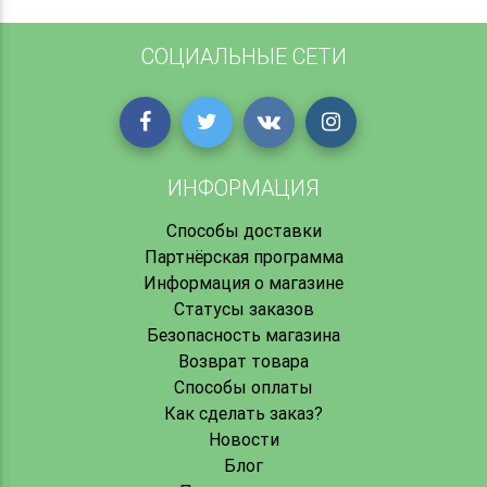
СОЦИАЛЬНЫЕ СЕТИ
ИНФОРМАЦИЯ
Способы доставки
Партнёрская программа
Информация о магазине
Статусы заказов
Безопасность магазина
Возврат товара
Способы оплаты
Как сделать заказ?
Новости
Блог