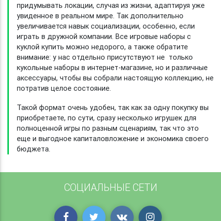
придумывать локации, случая из жизни, адаптируя уже
увиденное в реальном мире. Так дополнительно
увеличивается навык социализации, особенно, если
играть в дружной компании. Все игровые наборы с
куклой купить можно недорого, а также обратите
внимание: у нас отдельно присутствуют не только
кукольные наборы в интернет-магазине, но и различные
аксессуары, чтобы вы собрали настоящую коллекцию, не
потратив целое состояние.
Такой формат очень удобен, так как за одну покупку вы
приобретаете, по сути, сразу несколько игрушек для
полноценной игры по разным сценариям, так что это
еще и выгодное капиталовложение и экономика своего
бюджета.
СОЦИАЛЬНЫЕ СЕТИ