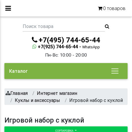
0
товаров
+7(495) 744-65-44
+7(925) 744-65-44 -
WhatsApp
Пн-Вс: 10:00 - 20:00
Каталог
Главная
Интернет магазин
Куклы и аксессуары
Игровой набор с куклой
Игровой набор с куклой
СОРТИРОВКА: