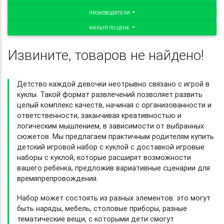
ПРОИЗВОДИТЕЛИ
ФИЛЬТР ПО ЦЕНЕ
Извините, товаров не найдено!
Детство каждой девочки неотрывно связано с игрой в
куклы. Такой формат развлечений позволяет развить
целый комплекс качеств, начиная с организованности и
ответственности, заканчивая креативностью и
логическим мышлением, в зависимости от выбранных
сюжетов. Мы предлагаем практичным родителям купить
детский игровой набор с куклой с доставкой игровые
наборы с куклой, которые расширят возможности
вашего ребенка, предложив вариативные сценарии для
времяпрепровождения.
Набор может состоять из разных элементов: это могут
быть наряды, мебель, столовые приборы, разные
тематические вещи, с которыми дети смогут