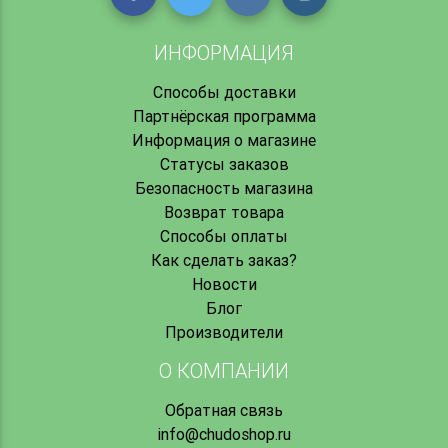
ИНФОРМАЦИЯ
Способы доставки
Партнёрская программа
Информация о магазине
Статусы заказов
Безопасность магазина
Возврат товара
Способы оплаты
Как сделать заказ?
Новости
Блог
Производители
О КОМПАНИИ
Обратная связь
info@chudoshop.ru