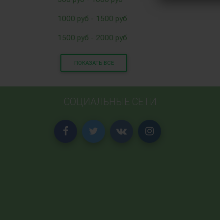
1000 руб - 1500 руб
1500 руб - 2000 руб
ПОКАЗАТЬ ВСЕ
СОЦИАЛЬНЫЕ СЕТИ