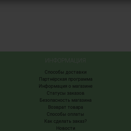
ИНФОРМАЦИЯ
Способы доставки
Партнёрская программа
Информация о магазине
Статусы заказов
Безопасность магазина
Возврат товара
Способы оплаты
Как сделать заказ?
Новости