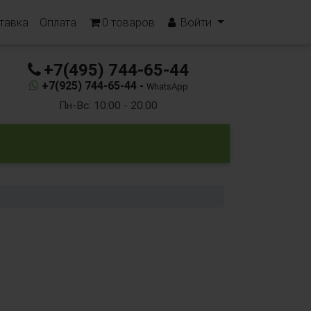
тавка
Оплата
0
товаров
Войти
+7(495) 744-65-44
+7(925) 744-65-44 -
WhatsApp
Пн-Вс: 10:00 - 20:00