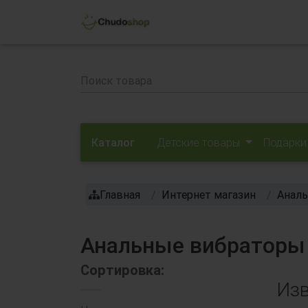
Каталог
Детские товары
Подарки
Главная
Интернет магазин
Аналь
Анальные вибраторы 
Сортировка:
Изв