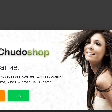
ание!
рисутствует контент для взрослых!
те, что Вы старше 18 лет?
ДА