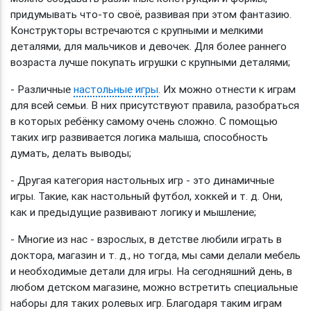
придумывать что-то своё, развивая при этом фантазию.
Конструкторы встречаются с крупными и мелкими
деталями, для мальчиков и девочек. Для более раннего
возраста лучше покупать игрушки с крупными деталями;
- Различные
настольные игры
. Их можно отнести к играм
для всей семьи. В них присутствуют правила, разобраться
в которых ребёнку самому очень сложно. С помощью
таких игр развивается логика малыша, способность
думать, делать выводы;
- Другая категория настольных игр - это динамичные
игры. Такие, как настольный футбол, хоккей и т. д. Они,
как и предыдущие развивают логику и мышление;
- Многие из нас - взрослых, в детстве любили играть в
доктора, магазин и т. д., но тогда, мы сами делали мебель
и необходимые детали для игры. На сегодняшний день, в
любом детском магазине, можно встретить специальные
наборы для таких ролевых игр. Благодаря таким играм