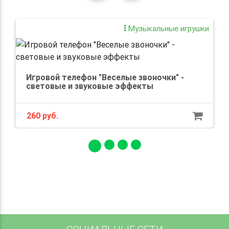
Музыкальные игрушки
Игровой телефон "Веселые звоночки" -
световые и звуковые эффекты
260 руб.