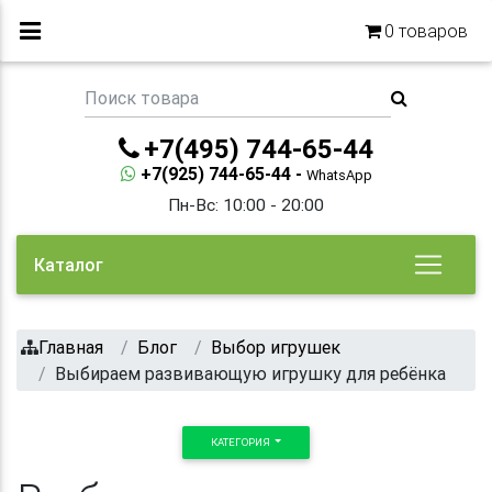
0
товаров
+7(495) 744-65-44
+7(925) 744-65-44 -
WhatsApp
Пн-Вс: 10:00 - 20:00
Каталог
Главная
Блог
Выбор игрушек
Выбираем развивающую игрушку для ребёнка
КАТЕГОРИЯ