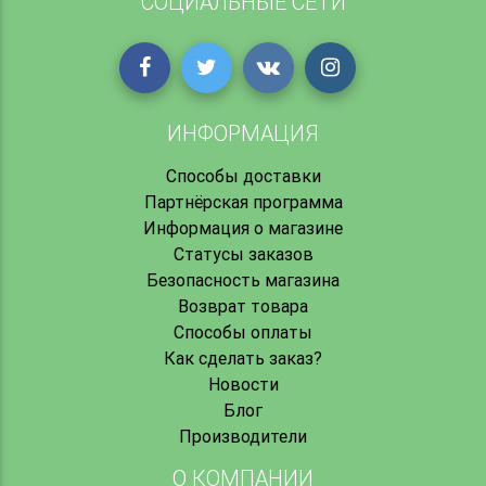
СОЦИАЛЬНЫЕ СЕТИ
ИНФОРМАЦИЯ
Способы доставки
Партнёрская программа
Информация о магазине
Статусы заказов
Безопасность магазина
Возврат товара
Способы оплаты
Как сделать заказ?
Новости
Блог
Производители
О КОМПАНИИ