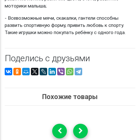
моторики малыша;
- Всевозможные мячи, скакалки, гантели способны
развить спортивную форму, привить любовь к спорту.
Такие игрушки можно покупать ребёнку с одного года.
Поделись с друзьями
Похожие товары