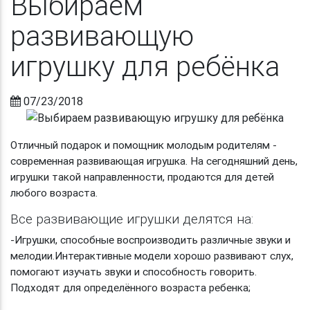
Выбираем
развивающую
игрушку для ребёнка
07/23/2018
Отличный подарок и помощник молодым родителям -
современная развивающая игрушка. На сегодняшний день,
игрушки такой направленности, продаются для детей
любого возраста.
Все развивающие игрушки делятся на:
-
Игрушки, способные воспроизводить различные звуки и
мелодии.
Интерактивные модели хорошо развивают слух,
помогают изучать звуки и способность говорить.
Подходят для определённого возраста ребенка;