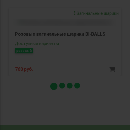
Вагинальные шарики
Розовые вагинальные шарики BI-BALLS
Доступные варианты:
розовый
760 руб.