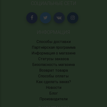
СОЦИАЛЬНЫЕ СЕТИ
ИНФОРМАЦИЯ
Способы доставки
Партнёрская программа
Информация о магазине
Статусы заказов
Безопасность магазина
Возврат товара
Способы оплаты
Как сделать заказ?
Новости
Блог
Производители