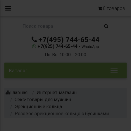
0
товаров
+7(495) 744-65-44
+7(925) 744-65-44 -
WhatsApp
Пн-Вс: 10:00 - 20:00
Каталог
Главная
Интернет магазин
Секс-товары для мужчин
Эрекционные кольца
Розовое эрекционное кольцо c бусинками