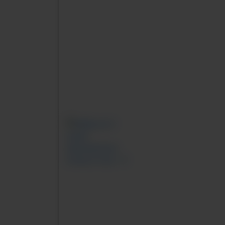
Previous