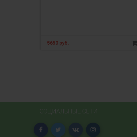
5650 руб.
СОЦИАЛЬНЫЕ СЕТИ