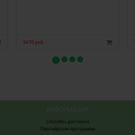
3670 руб.
ИНФОРМАЦИЯ
Способы доставки
Партнёрская программа