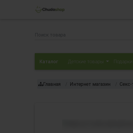
Каталог
Детские товары
Подарки
Главная
Интернет магазин
Секс-