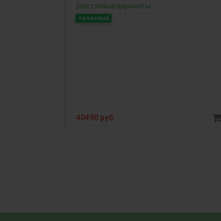
Доступные варианты:
телесный
40490 руб.