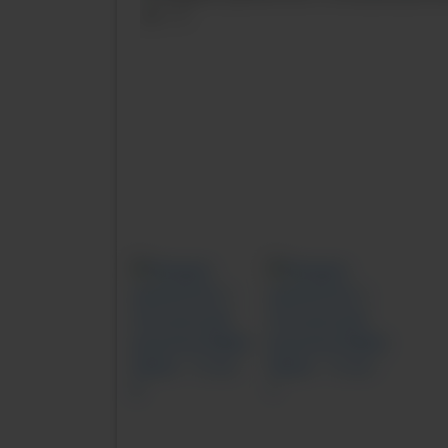
Previous