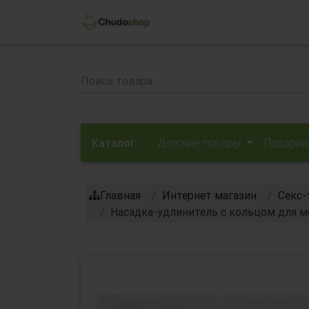
Каталог
Детские товары
Подарки
Главная
Интернет магазин
Секс-
Насадка-удлинитель с кольцом для мо