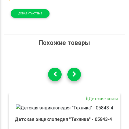
ДОБАВИТЬ ОТЗЫВ
Похожие товары
Детские книги
Детская энциклопедия "Техника" - 05843-4