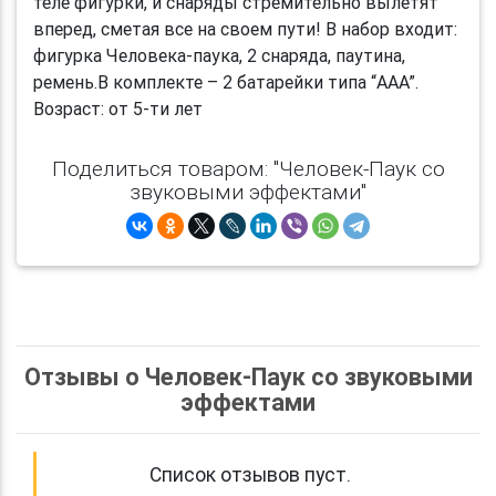
теле фигурки, и снаряды стремительно вылетят
вперед, сметая все на своем пути! В набор входит:
фигурка Человека-паука, 2 снаряда, паутина,
ремень.В комплекте – 2 батарейки типа “AAA”.
Возраст: от 5-ти лет
Поделиться товаром: "Человек-Паук со
звуковыми эффектами"
Отзывы о Человек-Паук со звуковыми
эффектами
Список отзывов пуст.