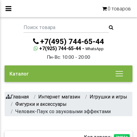
0
товаров
+7(495) 744-65-44
+7(925) 744-65-44 -
WhatsApp
Пн-Вс: 10:00 - 20:00
Каталог
Главная
Интернет магазин
Игрушки и игры
Фигурки и аксессуары
Человек-Паук со звуковыми эффектами
Код товара:
78955h