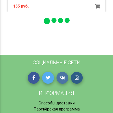
155 руб.
СОЦИАЛЬНЫЕ СЕТИ
ИНФОРМАЦИЯ
Способы доставки
Партнёрская программа