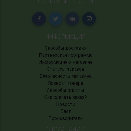
СОЦИАЛЬНЫЕ СЕТИ
ИНФОРМАЦИЯ
Способы доставки
Партнёрская программа
Информация о магазине
Статусы заказов
Безопасность магазина
Возврат товара
Способы оплаты
Как сделать заказ?
Новости
Блог
Производители
О КОМПАНИИ