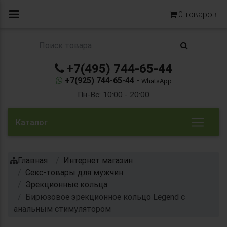
0
товаров
+7(495) 744-65-44
+7(925) 744-65-44 -
WhatsApp
Пн-Вс: 10:00 - 20:00
Каталог
Главная
Интернет магазин
Секс-товары для мужчин
Эрекционные кольца
Бирюзовое эрекционное кольцо Legend с
анальным стимулятором