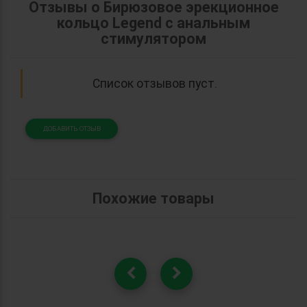
Отзывы о Бирюзовое эрекционное
кольцо Legend с анальным
стимулятором
Список отзывов пуст.
ДОБАВИТЬ ОТЗЫВ
Похожие товары