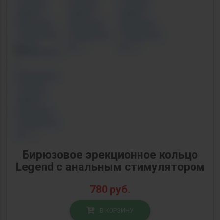
Бирюзовое эрекционное кольцо
Legend с анальным стимулятором
780
руб.
В КОРЗИНУ