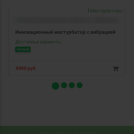
Мастурбаторы
Инновационный мастурбатор с вибрацией
Доступные варианты:
белый
6940 руб.