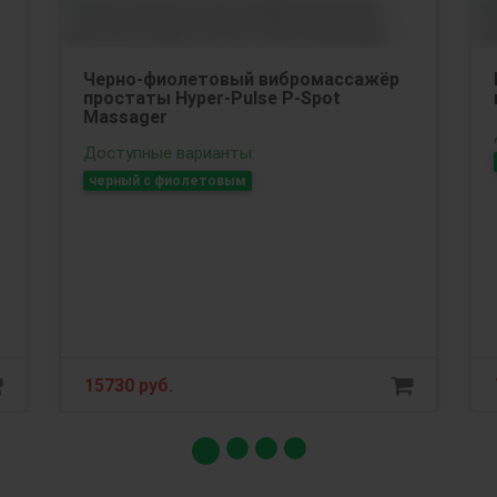
Черно-фиолетовый вибромассажёр
простаты Hyper-Pulse P-Spot
Massager
Доступные варианты:
черный с фиолетовым
15730 руб.