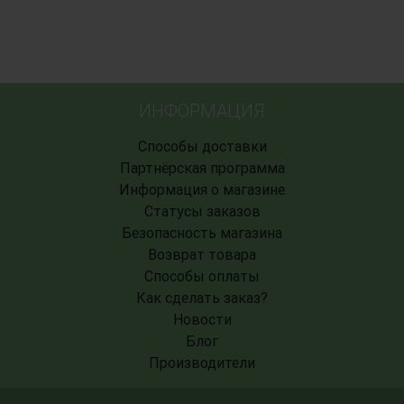
ИНФОРМАЦИЯ
Способы доставки
Партнёрская программа
Информация о магазине
Статусы заказов
Безопасность магазина
Возврат товара
Способы оплаты
Как сделать заказ?
Новости
Блог
Производители