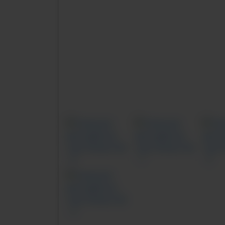
Previous