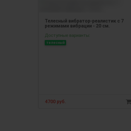
Телесный вибратор-реалистик с 7
режимами вибрации - 20 см.
Доступные варианты:
телесный
4700 руб.