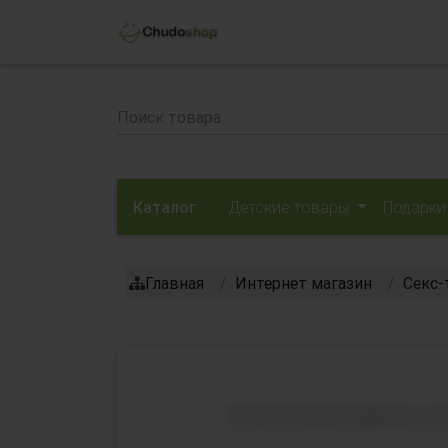
Каталог
Детские товары
Подарки
Главная
Интернет магазин
Секс-