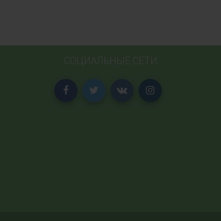
СОЦИАЛЬНЫЕ СЕТИ