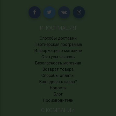
ИНФОРМАЦИЯ
Способы доставки
Партнёрская программа
Информация о магазине
Статусы заказов
Безопасность магазина
Возврат товара
Способы оплаты
Как сделать заказ?
Новости
Блог
Производители
О КОМПАНИИ