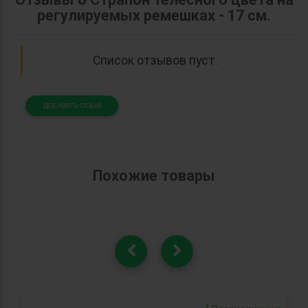
регулируемых ремешках - 17 см.
Список отзывов пуст.
ДОБАВИТЬ ОТЗЫВ
Похожие товары