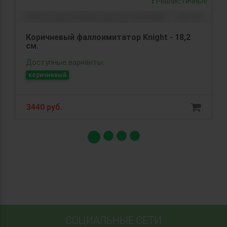
Реалистичные
Коричневый фаллоимитатор Knight - 18,2
см.
Доступные варианты:
коричневый
3440 руб.
СОЦИАЛЬНЫЕ СЕТИ