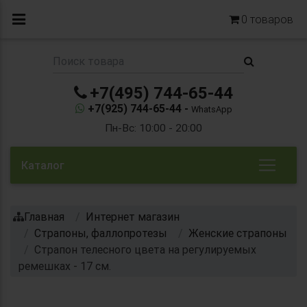
0
товаров
+7(495) 744-65-44
+7(925) 744-65-44 -
WhatsApp
Пн-Вс: 10:00 - 20:00
Каталог
Главная
Интернет магазин
Страпоны, фаллопротезы
Женские страпоны
Страпон телесного цвета на регулируемых
ремешках - 17 см.