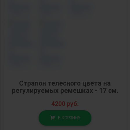
Страпон телесного цвета на
регулируемых ремешках - 17 см.
4200
руб.
В КОРЗИНУ