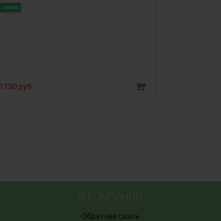
синий
1130 руб.
О КОМПАНИИ
Обратная связь