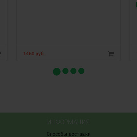
1460 руб.
ИНФОРМАЦИЯ
Способы доставки