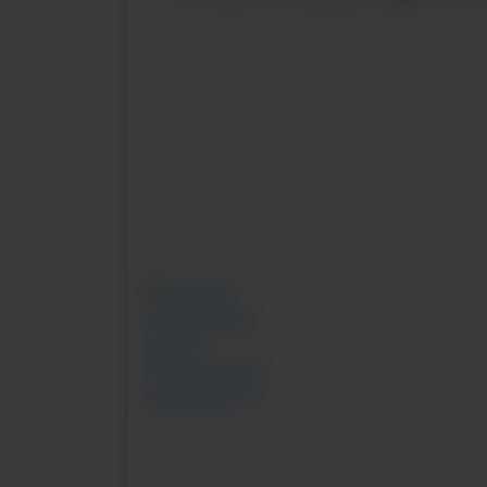
Previous