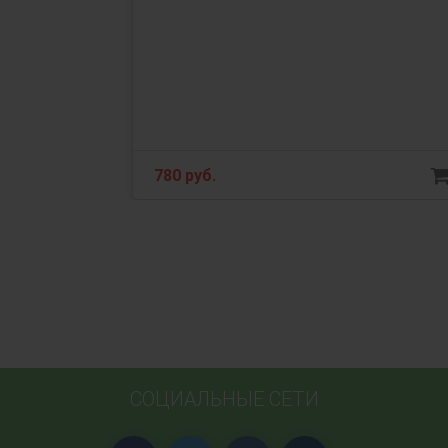
780 руб.
СОЦИАЛЬНЫЕ СЕТИ