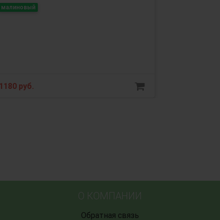
малиновый
1180 руб.
О КОМПАНИИ
Обратная связь