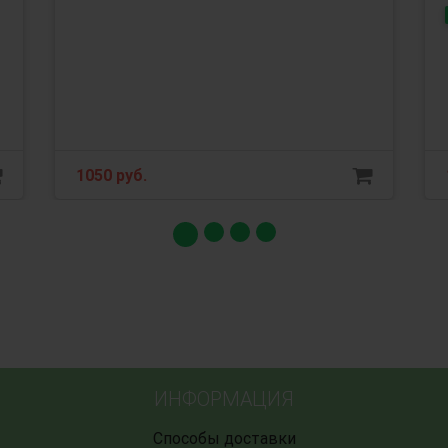
1050 руб.
ИНФОРМАЦИЯ
Способы доставки