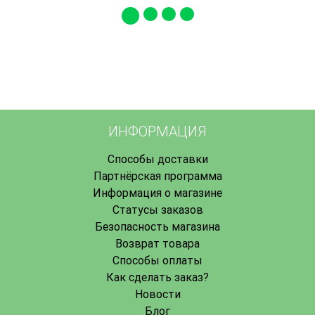
ИНФОРМАЦИЯ
Способы доставки
Партнёрская программа
Информация о магазине
Статусы заказов
Безопасность магазина
Возврат товара
Способы оплаты
Как сделать заказ?
Новости
Блог