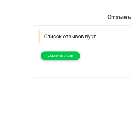
Отзывы
Список отзывов пуст.
ДОБАВИТЬ ОТЗЫВ