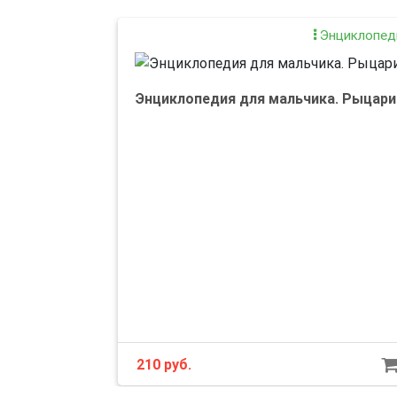
Энциклопед
Энциклопедия для мальчика. Рыцари
210 руб.