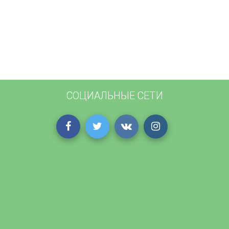
СОЦИАЛЬНЫЕ СЕТИ