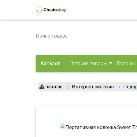
Каталог
Детские товары
Подарки
Главная
Интернет магазин
Пода