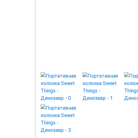
Previous