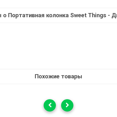
 о Портативная колонка Sweet Things - Д
Похожие товары