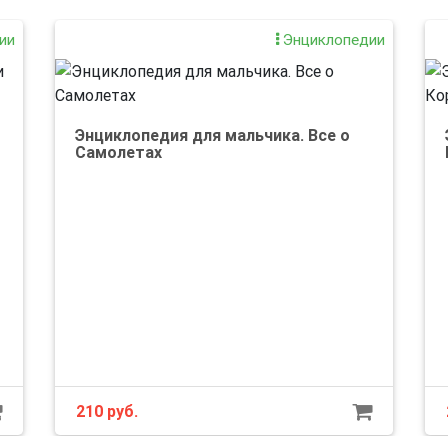
ии
Энциклопедии
Энциклопедия для мальчика. Все о
Самолетах
210 руб.