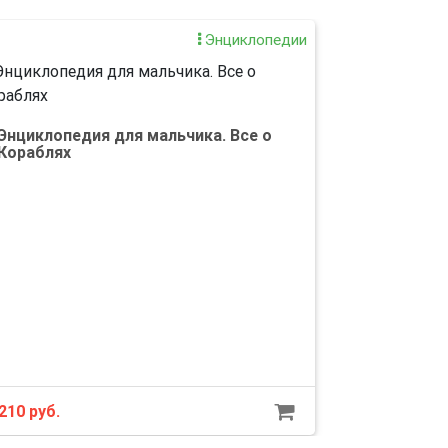
Энциклопедии
Энциклопедия для мальчика. Все о
Кораблях
210 руб.