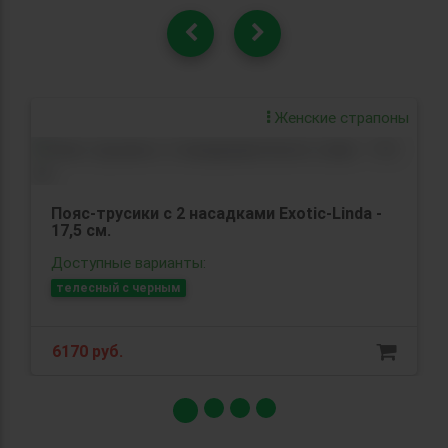
Женские страпоны
Пояс-трусики с 2 насадками Exotic-Linda -
17,5 см.
Доступные варианты:
телесный с черным
6170 руб.