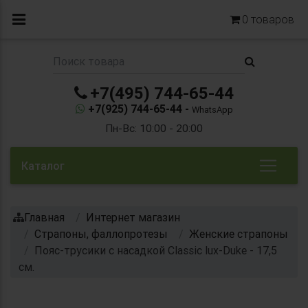
0
товаров
+7(495) 744-65-44
+7(925) 744-65-44 -
WhatsApp
Пн-Вс: 10:00 - 20:00
Каталог
Главная
Интернет магазин
Страпоны, фаллопротезы
Женские страпоны
Пояс-трусики с насадкой Classic lux-Duke - 17,5
см.