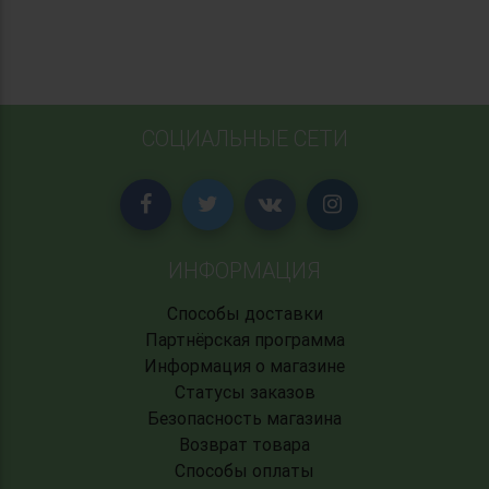
СОЦИАЛЬНЫЕ СЕТИ
ИНФОРМАЦИЯ
Способы доставки
Партнёрская программа
Информация о магазине
Статусы заказов
Безопасность магазина
Возврат товара
Способы оплаты