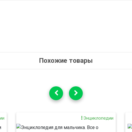
Похожие товары
ии
Энциклопедии