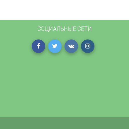
СОЦИАЛЬНЫЕ СЕТИ