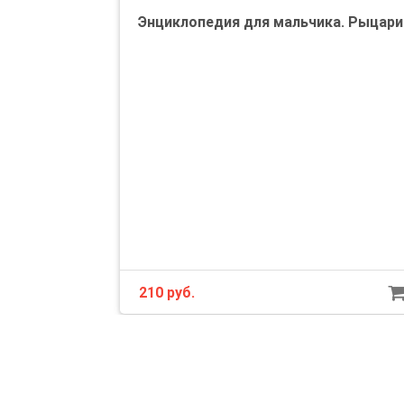
Энциклопедия для мальчика. Рыцари
210 руб.