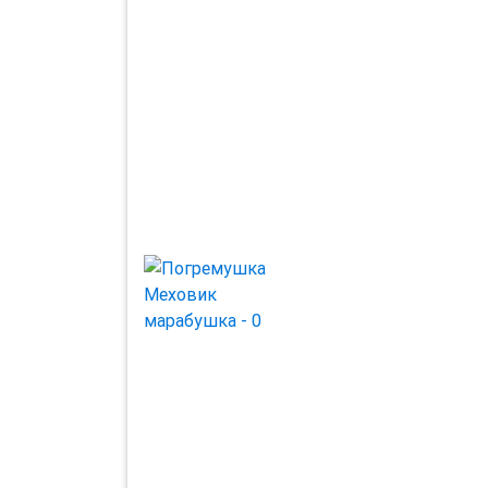
Previous