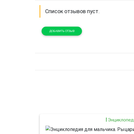
Список отзывов пуст.
ДОБАВИТЬ ОТЗЫВ
Энциклопед