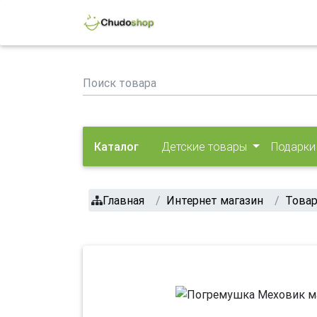
Каталог
Детские товары
Подарки
Главная
Интернет магазин
Това