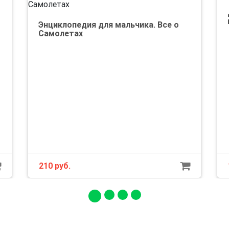
Энциклопедия для мальчика. Все о
Самолетах
210 руб.