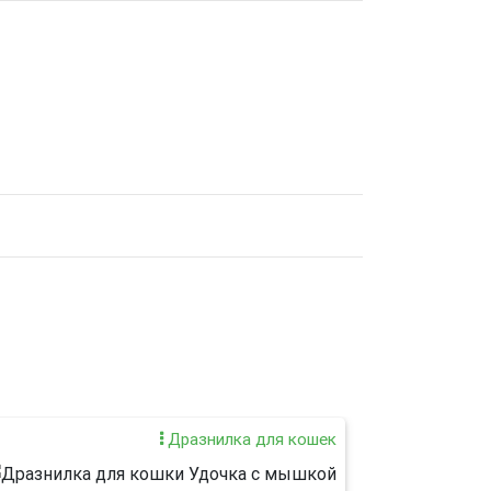
Дразнилка для кошек