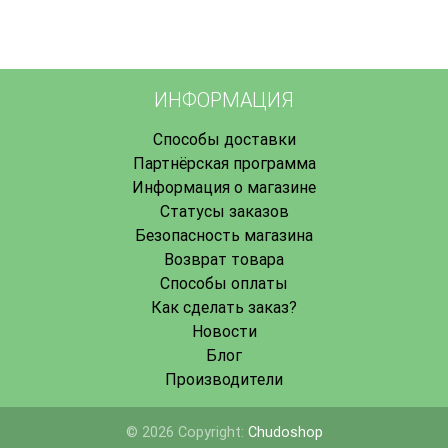
ИНФОРМАЦИЯ
Способы доставки
Партнёрская программа
Информация о магазине
Статусы заказов
Безопасность магазина
Возврат товара
Способы оплаты
Как сделать заказ?
Новости
Блог
Производители
© 2026 Copyright:
Chudoshop