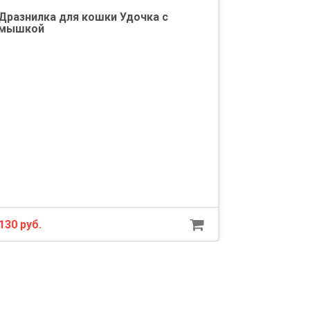
Дразнилка для кошки Удочка с
мышкой
130 руб.