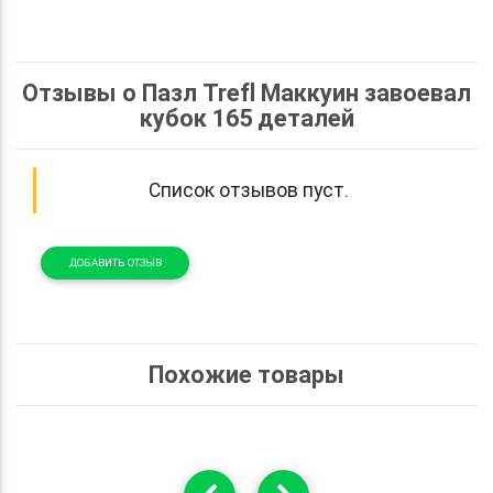
Отзывы о Пазл Trefl Маккуин завоевал
кубок 165 деталей
Список отзывов пуст.
ДОБАВИТЬ ОТЗЫВ
Похожие товары