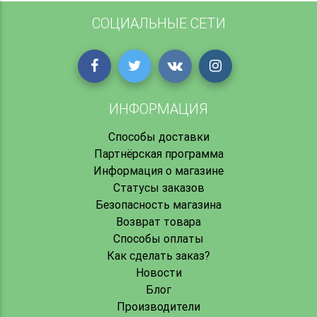
СОЦИАЛЬНЫЕ СЕТИ
ИНФОРМАЦИЯ
Способы доставки
Партнёрская программа
Информация о магазине
Статусы заказов
Безопасность магазина
Возврат товара
Способы оплаты
Как сделать заказ?
Новости
Блог
Производители