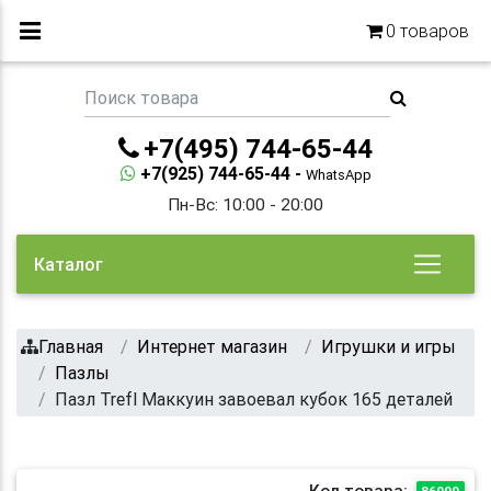
0
товаров
+7(495) 744-65-44
+7(925) 744-65-44 -
WhatsApp
Пн-Вс: 10:00 - 20:00
Каталог
Главная
Интернет магазин
Игрушки и игры
Пазлы
Пазл Trefl Маккуин завоевал кубок 165 деталей
Код товара:
86000