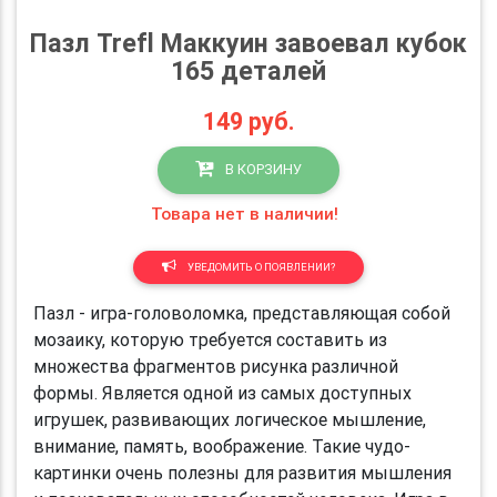
Пазл Trefl Маккуин завоевал кубок
165 деталей
149
руб.
В КОРЗИНУ
Товара нет в наличии!
УВЕДОМИТЬ О ПОЯВЛЕНИИ?
Пазл - игра-головоломка, представляющая собой
мозаику, которую требуется составить из
множества фрагментов рисунка различной
формы. Является одной из самых доступных
игрушек, развивающих логическое мышление,
внимание, память, воображение. Такие чудо-
картинки очень полезны для развития мышления