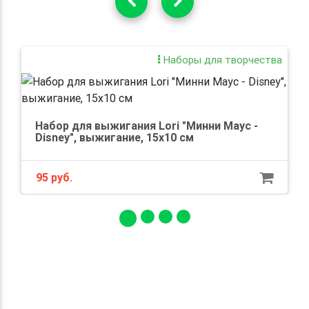
Наборы для творчества
Набор для выжигания Lori "Минни Маус -
Disney", выжигание, 15x10 см
95 руб.