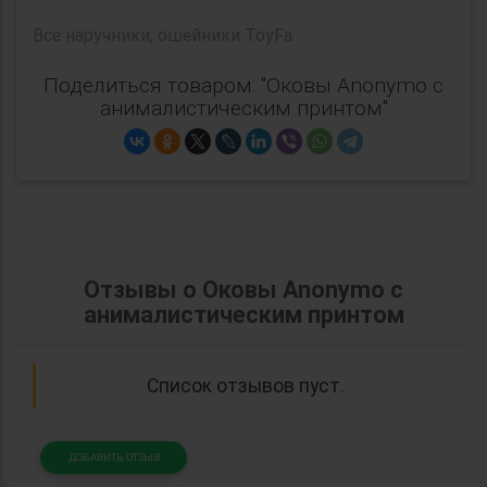
Все
наручники, ошейники ToyFa
Поделиться товаром: "Оковы Anonymo с
анималистическим принтом"
Отзывы о Оковы Anonymo с
анималистическим принтом
Список отзывов пуст.
ДОБАВИТЬ ОТЗЫВ