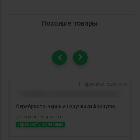
Похожие товары
Наручники, ошейники
Серебристо-черные наручники Anonymo
Доступные варианты:
серебристый с черным