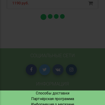
1190 руб.
СОЦИАЛЬНЫЕ СЕТИ
ИНФОРМАЦИЯ
Способы доставки
Партнёрская программа
Информация о магазине