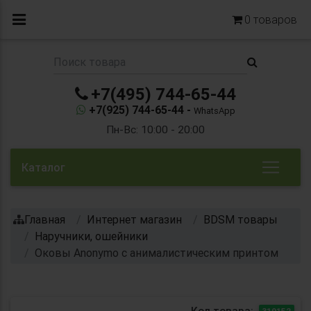
0
товаров
+7(495) 744-65-44
+7(925) 744-65-44 -
WhatsApp
Пн-Вс: 10:00 - 20:00
Каталог
Главная
Интернет магазин
BDSM товары
Наручники, ошейники
Оковы Anonymo с анималистическим принтом
Код товара:
310152