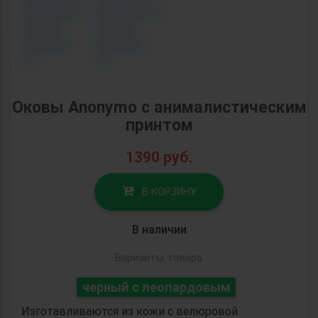
Оковы Anonymo с анималистическим
принтом
1390
руб.
В КОРЗИНУ
В наличии
Варианты товара:
черный с леопардовым
Изготавливаются из кожи с велюровой