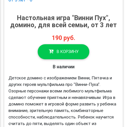
Настольная игра "Винни Пух",
домино, для всей семьи, от 3 лет
190
руб.
В КОРЗИНУ
В наличии
Детское домино с изображением Винни, Пятачка и
других героев мультфильма про "Винни-Пуха".
Озорные персонажи всеми любимого мультфильма
сделают обучение приятным и ненавязчивым. Игра в
домино поможет в игровой форме развить у ребенка
внимание, зрительную память, комбинаторные
способности, наблюдательность. Ребенок научится
считать до пяти, выделять один объект из