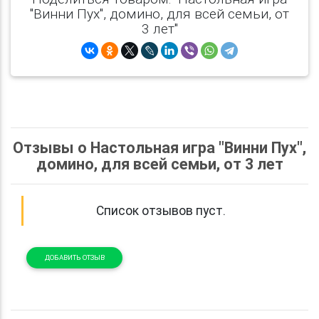
"Винни Пух", домино, для всей семьи, от
3 лет"
Отзывы о Настольная игра "Винни Пух",
домино, для всей семьи, от 3 лет
Список отзывов пуст.
ДОБАВИТЬ ОТЗЫВ