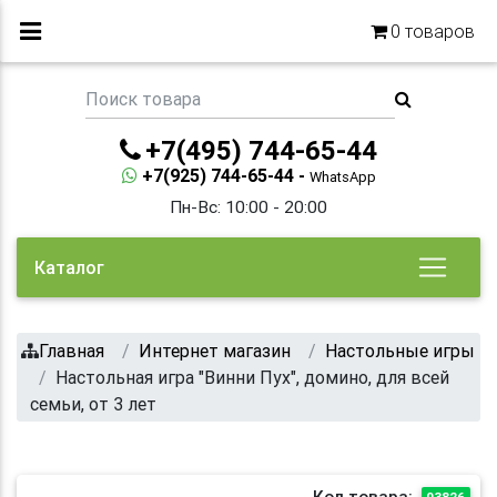
0
товаров
+7(495) 744-65-44
+7(925) 744-65-44 -
WhatsApp
Пн-Вс: 10:00 - 20:00
Каталог
Главная
Интернет магазин
Настольные игры
Настольная игра "Винни Пух", домино, для всей
семьи, от 3 лет
Код товара:
03826