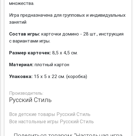
множества.
Игра предназначена для групповых и индивидуальных
занятий
Состав игры:
карточки домино - 28 шт., инструкция
с вариантами игры.
Размер карточек:
8,5 х 4,5 см.
Материал:
плотный картон
Упаковка:
15 х 5 х 22 см. (коробка)
Производитель:
Русский Стиль
Все
детские товары Русский Стиль
Все
настольные игры Русский Стиль
Поделиться товаром: "Настольная игра