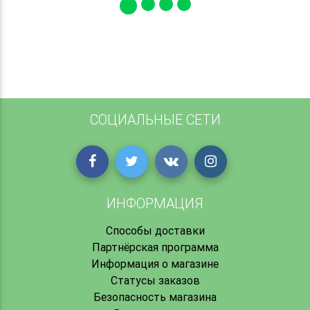
СОЦИАЛЬНЫЕ СЕТИ
ИНФОРМАЦИЯ
Способы доставки
Партнёрская программа
Информация о магазине
Статусы заказов
Безопасность магазина