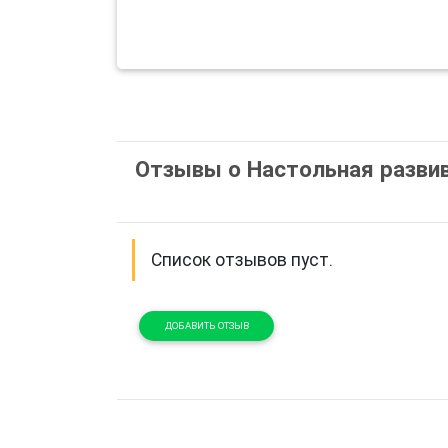
Отзывы о Настольная развив
Список отзывов пуст.
ДОБАВИТЬ ОТЗЫВ