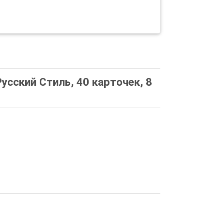
сский Стиль, 40 карточек, 8