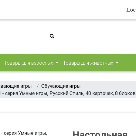
Дос
Товары для взрослых
Товары для животных
ивающие игры
Обучающие игры
серия Умные игры, Русский Стиль, 40 карточек, 8 блоков,
Настольная