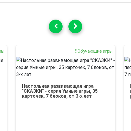
ры
Обучающие игры
Настольная развивающая игра
"СКАЗКИ" - серия Умные игры, 35
карточек, 7 блоков, от 3-х лет