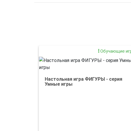
Обучающие иг
Настольная игра ФИГУРЫ - серия
Умные игры