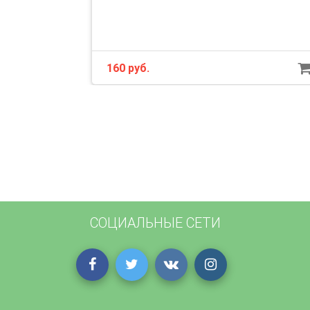
160 руб.
СОЦИАЛЬНЫЕ СЕТИ