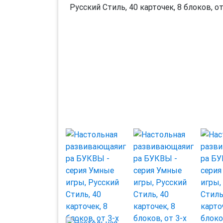
Previous