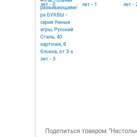
Поделиться товаром: "Настоль