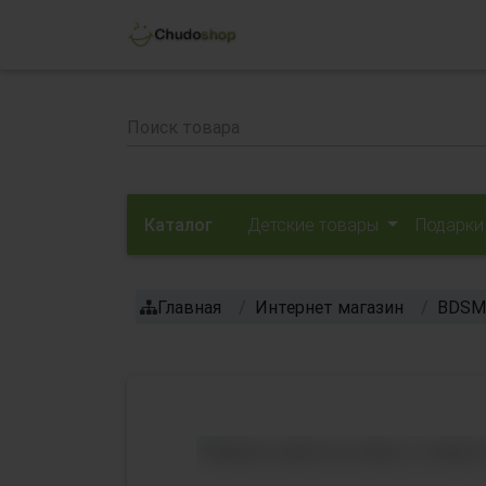
Каталог
Детские товары
Подарки
Главная
Интернет магазин
BDSM