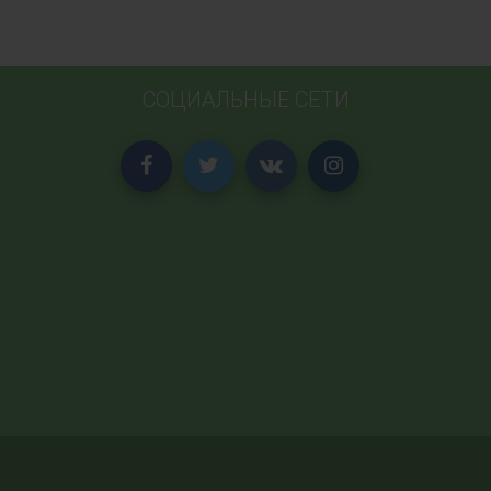
СОЦИАЛЬНЫЕ СЕТИ