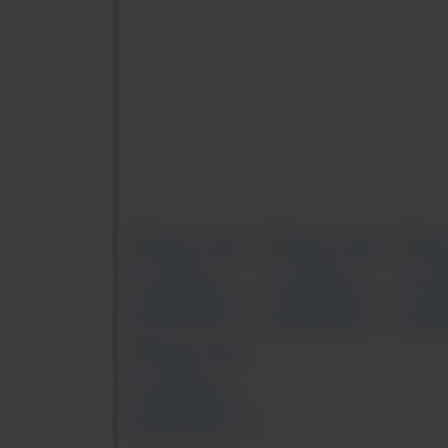
Previous