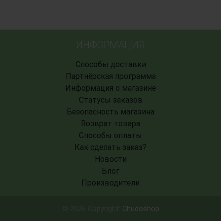
ИНФОРМАЦИЯ
Способы доставки
Партнёрская программа
Информация о магазине
Статусы заказов
Безопасность магазина
Возврат товара
Способы оплаты
Как сделать заказ?
Новости
Блог
Производители
© 2026 Copyright:
Chudoshop