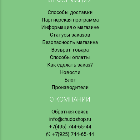
Способы доставки
Партнёрская программа
Информация о магазине
Статусы заказов
Безопасность магазина
Возврат товара
Способы оплаты
Как сделать заказ?
Новости
Блог
Производители
О КОМПАНИИ
Обратная связь
info@chudoshop.ru
+7(495) 744-65-44
+7(925) 744-65-44