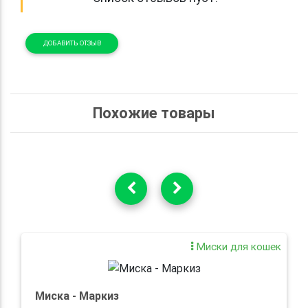
ДОБАВИТЬ ОТЗЫВ
Похожие товары
Миски для кошек
Миска - Маркиз