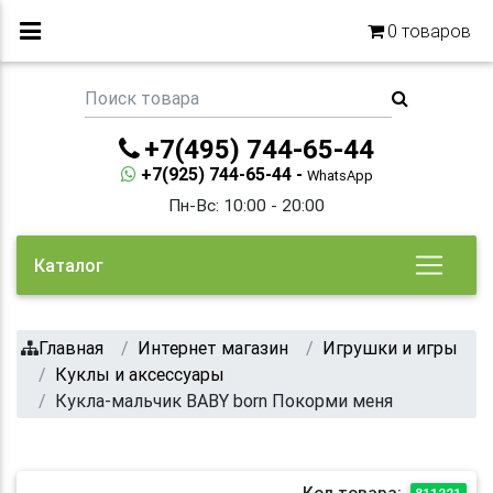
0
товаров
+7(495) 744-65-44
+7(925) 744-65-44 -
WhatsApp
Пн-Вс: 10:00 - 20:00
Каталог
Главная
Интернет магазин
Игрушки и игры
Куклы и аксессуары
Кукла-мальчик BABY born Покорми меня
Код товара:
811221