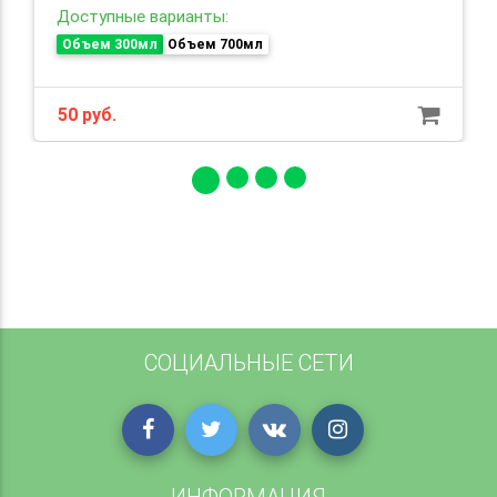
Доступные варианты:
Объем 300мл
Объем 700мл
50 руб.
СОЦИАЛЬНЫЕ СЕТИ
ИНФОРМАЦИЯ