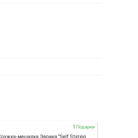
Подарки