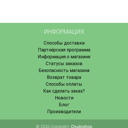
ИНФОРМАЦИЯ
Способы доставки
Партнёрская программа
Информация о магазине
Статусы заказов
Безопасность магазина
Возврат товара
Способы оплаты
Как сделать заказ?
Новости
Блог
Производители
© 2026 Copyright:
Chudoshop