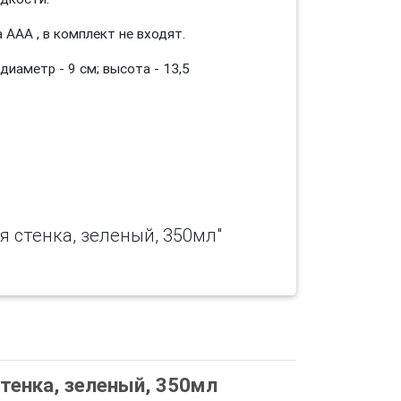
 ААА , в комплект не входят.
 диаметр - 9 см; высота - 13,5
я стенка, зеленый, 350мл"
стенка, зеленый, 350мл