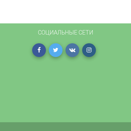
СОЦИАЛЬНЫЕ СЕТИ