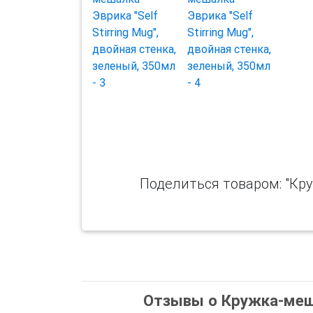
Поделиться товаром: "Кру
Отзывы о Кружка-мешал