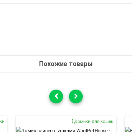
Похожие товары
ки
Домики для кошек