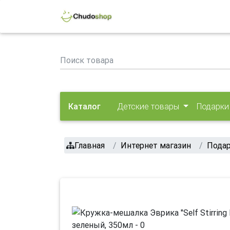
Каталог
Детские товары
Подарки
Главная
Интернет магазин
Пода