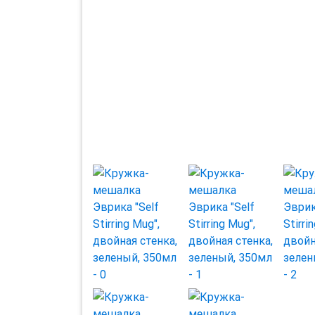
Previous