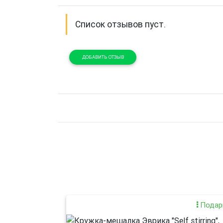
Список отзывов пуст.
ДОБАВИТЬ ОТЗЫВ
Подар