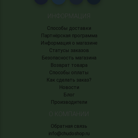
ИНФОРМАЦИЯ
Способы доставки
Партнёрская программа
Информация о магазине
Статусы заказов
Безопасность магазина
Возврат товара
Способы оплаты
Как сделать заказ?
Новости
Блог
Производители
О КОМПАНИИ
Обратная связь
info@chudoshop.ru