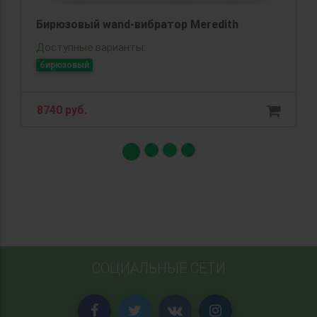
Бирюзовый wand-вибратор Meredith
Доступные варианты:
бирюзовый
8740 руб.
СОЦИАЛЬНЫЕ СЕТИ