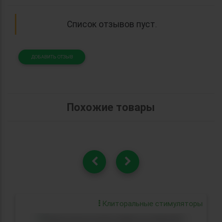
Список отзывов пуст.
ДОБАВИТЬ ОТЗЫВ
Похожие товары
Клиторальные стимуляторы