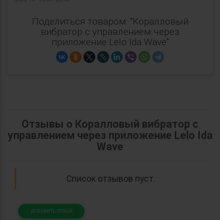
Поделиться товаром: "Коралловый
вибратор с управлением через
приложение Lelo Ida Wave"
Отзывы о Коралловый вибратор с
управлением через приложение Lelo Ida
Wave
Список отзывов пуст.
ДОБАВИТЬ ОТЗЫВ