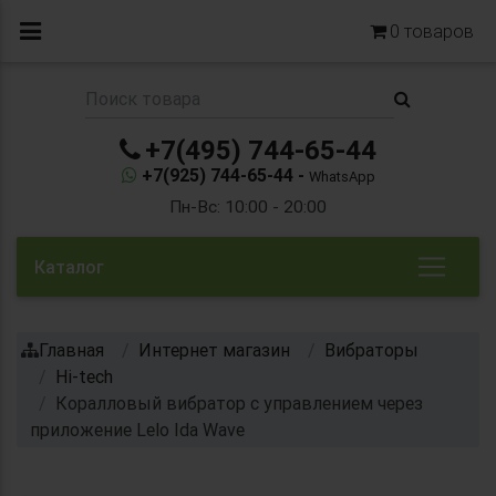
0
товаров
+7(495) 744-65-44
+7(925) 744-65-44 -
WhatsApp
Пн-Вс: 10:00 - 20:00
Каталог
Главная
Интернет магазин
Вибраторы
Hi-tech
Коралловый вибратор с управлением через
приложение Lelo Ida Wave