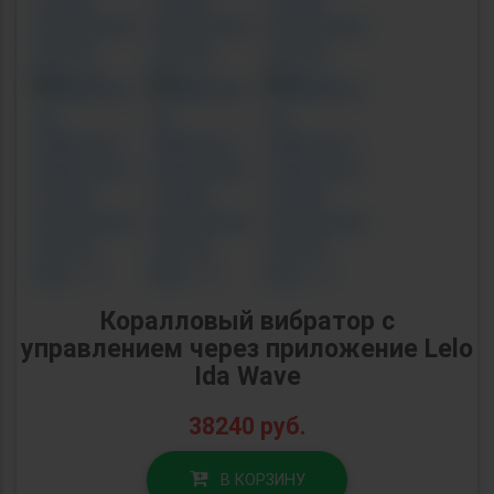
Коралловый вибратор с
управлением через приложение Lelo
Ida Wave
38240
руб.
В КОРЗИНУ