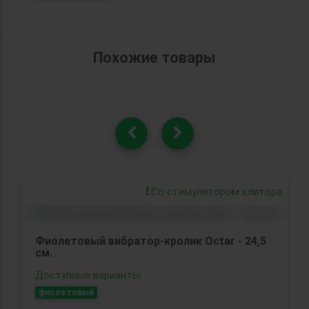
Похожие товары
Со стимулятором клитора
Фиолетовый вибратор-кролик Octar - 24,5
см.
Доступные варианты:
фиолетовый