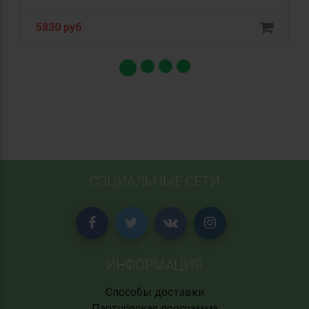
5830 руб.
СОЦИАЛЬНЫЕ СЕТИ
ИНФОРМАЦИЯ
Способы доставки
Партнёрская программа