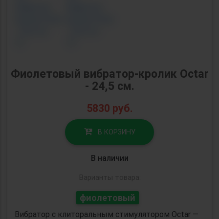
Фиолетовый вибратор-кролик Octar
- 24,5 см.
5830
руб.
В КОРЗИНУ
В наличии
Варианты товара:
фиолетовый
Вибратор с клиторальным стимулятором Octar —