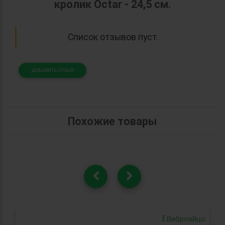
кролик Octar - 24,5 см.
Список отзывов пуст.
ДОБАВИТЬ ОТЗЫВ
Похожие товары
Виброяйцо