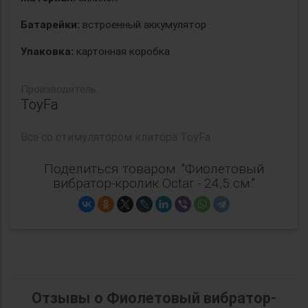
Батарейки:
встроенный аккумулятор
Упаковка:
картонная коробка
Производитель:
ToyFa
Все
со стимулятором клитора ToyFa
Поделиться товаром: "Фиолетовый
вибратор-кролик Octar - 24,5 см."
Отзывы о Фиолетовый вибратор-