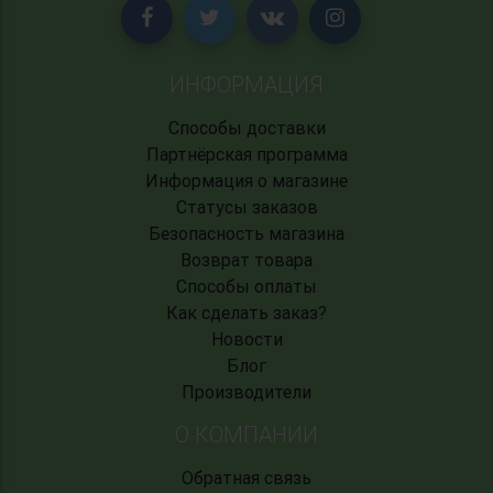
ИНФОРМАЦИЯ
Способы доставки
Партнёрская программа
Информация о магазине
Статусы заказов
Безопасность магазина
Возврат товара
Способы оплаты
Как сделать заказ?
Новости
Блог
Производители
О КОМПАНИИ
Обратная связь