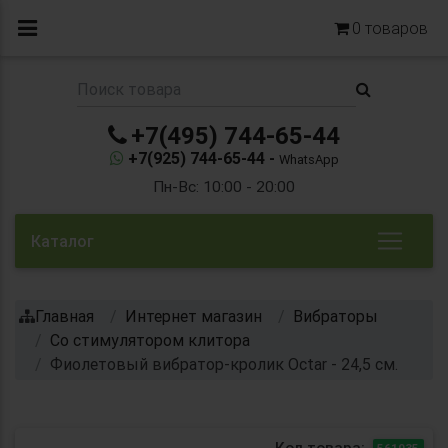
0
товаров
+7(495) 744-65-44
+7(925) 744-65-44 -
WhatsApp
Пн-Вс: 10:00 - 20:00
Каталог
Главная
Интернет магазин
Вибраторы
Со стимулятором клитора
Фиолетовый вибратор-кролик Octar - 24,5 см.
Код товара:
561035