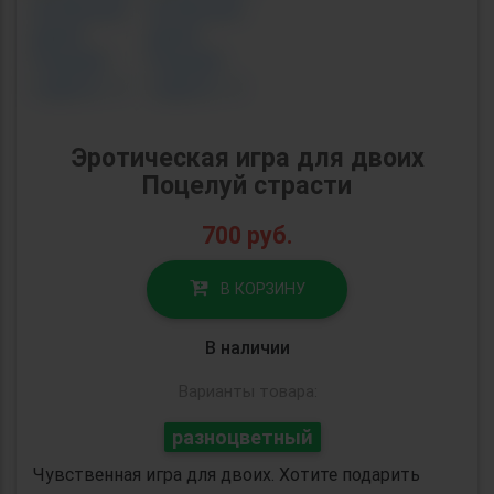
Эротическая игра для двоих
Поцелуй страсти
700
руб.
В КОРЗИНУ
В наличии
Варианты товара:
разноцветный
Чувственная игра для двоих. Хотите подарить