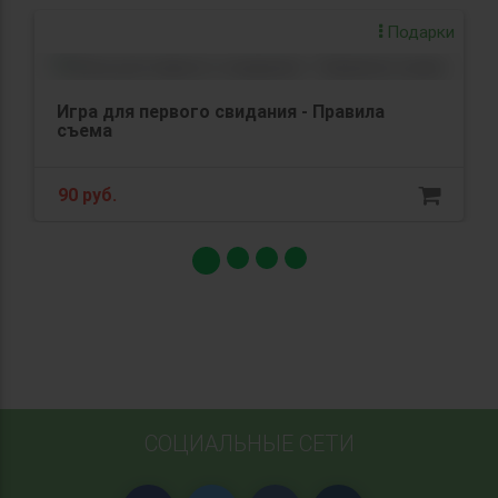
Подарки
Игра для первого свидания - Правила
съема
90 руб.
СОЦИАЛЬНЫЕ СЕТИ