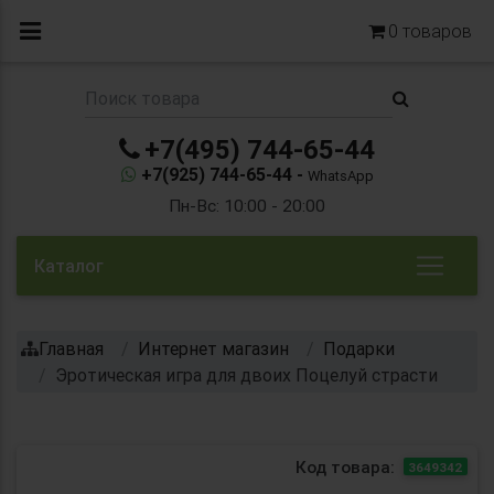
0
товаров
+7(495) 744-65-44
+7(925) 744-65-44 -
WhatsApp
Пн-Вс: 10:00 - 20:00
Каталог
Главная
Интернет магазин
Подарки
Эротическая игра для двоих Поцелуй страсти
Код товара:
3649342