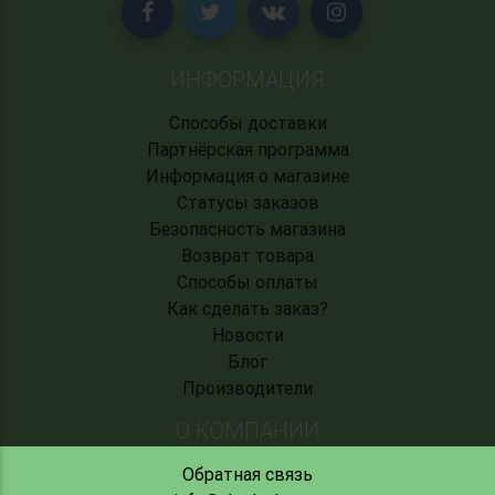
ИНФОРМАЦИЯ
Способы доставки
Партнёрская программа
Информация о магазине
Статусы заказов
Безопасность магазина
Возврат товара
Способы оплаты
Как сделать заказ?
Новости
Блог
Производители
О КОМПАНИИ
Обратная связь