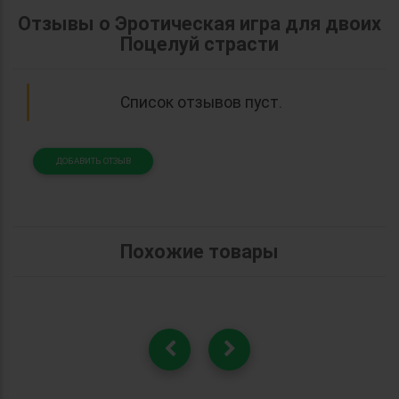
Отзывы о Эротическая игра для двоих
Поцелуй страсти
Список отзывов пуст.
ДОБАВИТЬ ОТЗЫВ
Похожие товары