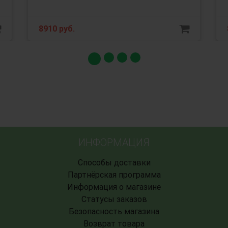
8910 руб.
ИНФОРМАЦИЯ
Способы доставки
Партнёрская программа
Информация о магазине
Статусы заказов
Безопасность магазина
Возврат товара