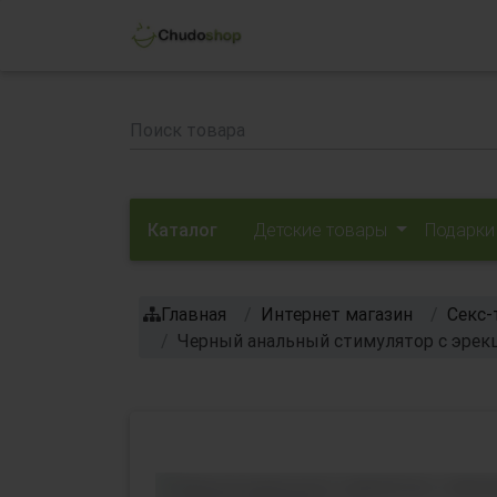
Каталог
Детские товары
Подарки
Главная
Интернет магазин
Секс-
Черный анальный стимулятор с эрек