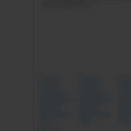
Previous