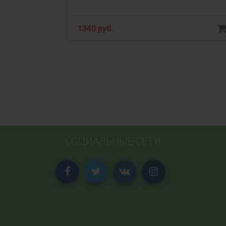
1340 руб.
СОЦИАЛЬНЫЕ СЕТИ