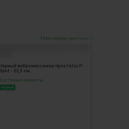
Массажеры простаты
Черный вибромассажер простаты P-
Spot - 23,5 см.
Доступные варианты:
черный