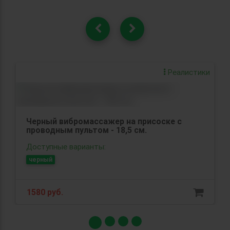
Реалистики
Черный вибромассажер на присоске с
проводным пультом - 18,5 см.
Доступные варианты:
черный
1580 руб.