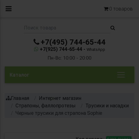
0
товаров
+7(495) 744-65-44
+7(925) 744-65-44 -
WhatsApp
Пн-Вс: 10:00 - 20:00
Каталог
Главная
Интернет магазин
Страпоны, фаллопротезы
Трусики и насадки
Черные трусики для страпона Sophie
Код товара:
5202-01(OS)