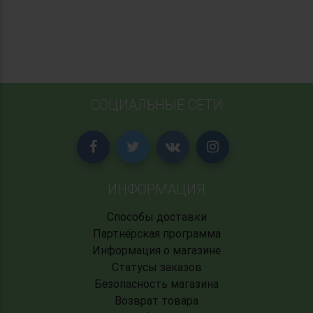
СОЦИАЛЬНЫЕ СЕТИ
ИНФОРМАЦИЯ
Способы доставки
Партнёрская программа
Информация о магазине
Статусы заказов
Безопасность магазина
Возврат товара