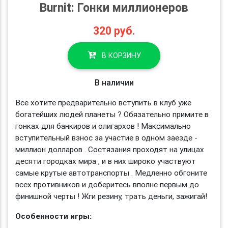
Burnit: Гонки миллионеров
320
руб.
В КОРЗИНУ
В наличии
Все хотите предварительно вступить в клуб уже
богатейших людей планеты ? Обязательно примите в
гонках для банкиров и олигархов ! Максимально
вступительный взнос за участие в одном заезде -
миллион долларов . Состязания проходят на улицах
десяти городках мира , и в них широко участвуют
самые крутые автотранспорты . Медленно обгоните
всех противников и доберитесь вполне первым до
финишной черты ! Жги резину, трать деньги, зажигай!
Особенности игры: