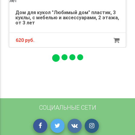
Дом для кукол "Любимый дом" пластик, 3
куклы, с мебелью и аксессуарами, 2 этажа,
от 3 лет
620 руб.
СОЦИАЛЬНЫЕ СЕТИ