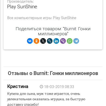
Производитель:
Play SunShine
Все
компьютерные игры Play SunShine
Поделиться товаром: "Burnit: Гонки
миллионеров"
Отзывы о Burnit: Гонки миллионеров
Кристина
18-03-2019 08:33
Купила для сына, муж тоже играется, очень
увлекательная оказалась игрушка, за быструю
доставку спасибо!