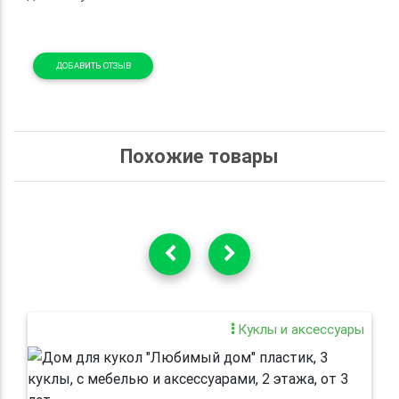
ДОБАВИТЬ ОТЗЫВ
Похожие товары
Куклы и аксессуары