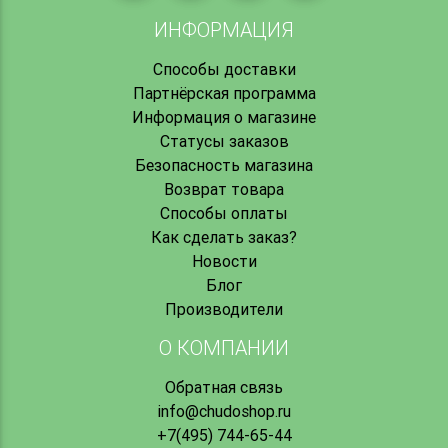
ИНФОРМАЦИЯ
Способы доставки
Партнёрская программа
Информация о магазине
Статусы заказов
Безопасность магазина
Возврат товара
Способы оплаты
Как сделать заказ?
Новости
Блог
Производители
О КОМПАНИИ
Обратная связь
info@chudoshop.ru
+7(495) 744-65-44