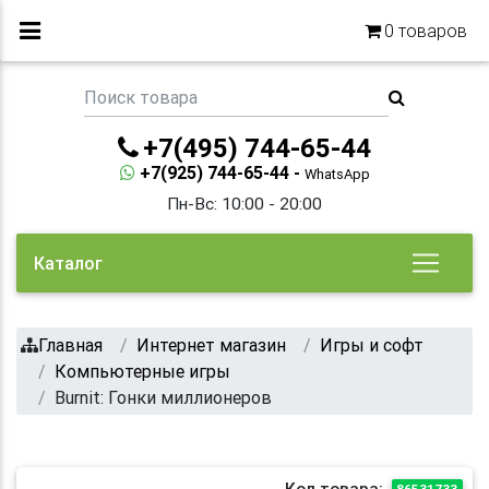
0
товаров
+7(495) 744-65-44
+7(925) 744-65-44 -
WhatsApp
Пн-Вс: 10:00 - 20:00
Каталог
Главная
Интернет магазин
Игры и софт
Компьютерные игры
Burnit: Гонки миллионеров
Код товара:
86531733