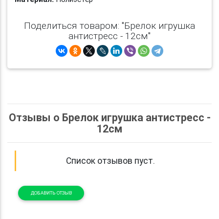
Поделиться товаром: "Брелок игрушка
антистресс - 12см"
Отзывы о Брелок игрушка антистресс -
12см
Список отзывов пуст.
ДОБАВИТЬ ОТЗЫВ