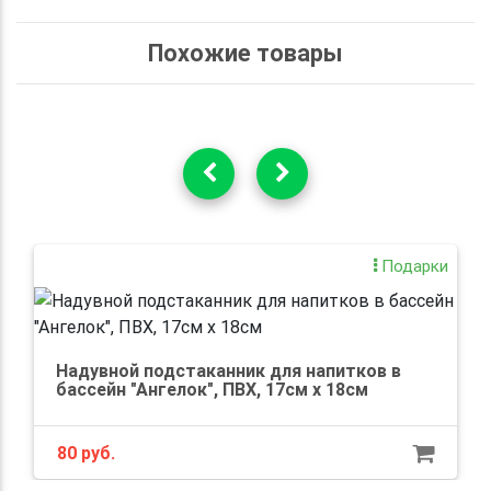
Похожие товары
Подарки
Надувной подстаканник для напитков в
бассейн "Ангелок", ПВХ, 17см х 18см
80 руб.