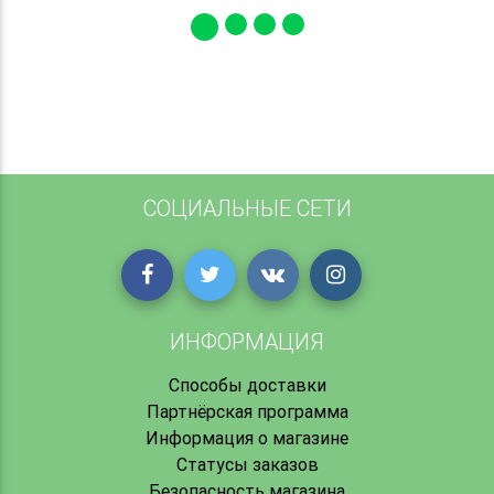
СОЦИАЛЬНЫЕ СЕТИ
ИНФОРМАЦИЯ
Способы доставки
Партнёрская программа
Информация о магазине
Статусы заказов
Безопасность магазина