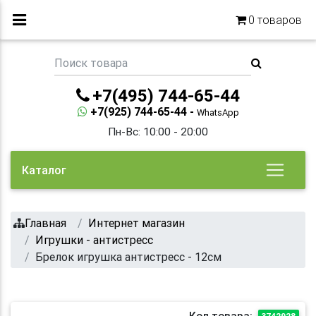
0
товаров
+7(495) 744-65-44
+7(925) 744-65-44 -
WhatsApp
Пн-Вс: 10:00 - 20:00
Каталог
Главная
Интернет магазин
Игрушки - антистресс
Брелок игрушка антистресс - 12см
Код товара:
3742928