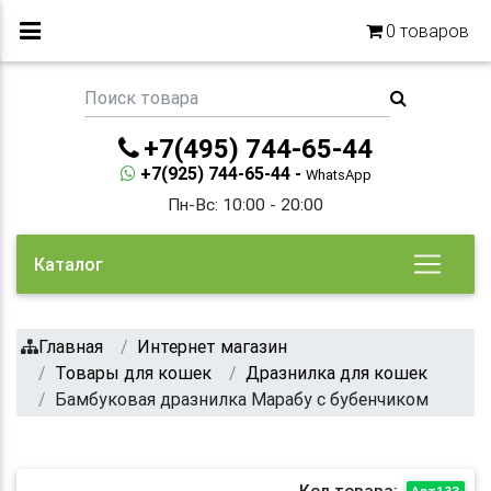
0
товаров
+7(495) 744-65-44
+7(925) 744-65-44 -
WhatsApp
Пн-Вс: 10:00 - 20:00
Каталог
Главная
Интернет магазин
Товары для кошек
Дразнилка для кошек
Бамбуковая дразнилка Марабу с бубенчиком
Код товара:
Арт133