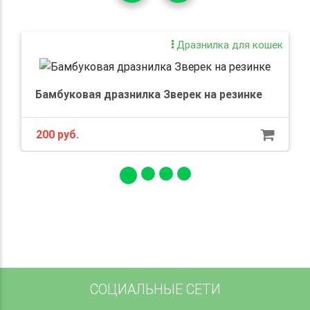
Дразнилка для кошек
Бамбуковая дразнилка Зверек на резинке
200 руб.
СОЦИАЛЬНЫЕ СЕТИ