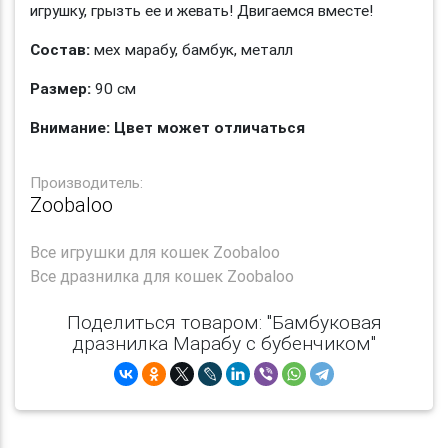
игрушку, грызть ее и жевать! Двигаемся вместе!
Состав:
мех марабу, бамбук, металл
Размер:
90 см
Внимание: Цвет может отличаться
Производитель:
Zoobaloo
Все
игрушки для кошек Zoobaloo
Все
дразнилка для кошек Zoobaloo
Поделиться товаром: "Бамбуковая
дразнилка Марабу с бубенчиком"