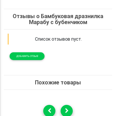
Отзывы о Бамбуковая дразнилка
Марабу с бубенчиком
Список отзывов пуст.
ДОБАВИТЬ ОТЗЫВ
Похожие товары