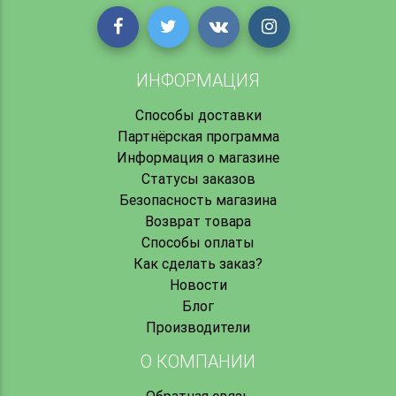
ИНФОРМАЦИЯ
Способы доставки
Партнёрская программа
Информация о магазине
Статусы заказов
Безопасность магазина
Возврат товара
Способы оплаты
Как сделать заказ?
Новости
Блог
Производители
О КОМПАНИИ
Обратная связь