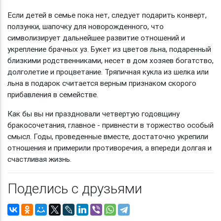
Если детей в семье пока нет, следует подарить конверт,
ползунки, шапочку для новорожденного, что
символизирует дальнейшее развитие отношений и
укрепление брачных уз. Букет из цветов льна, подаренный
близкими родственниками, несет в дом хозяев богатство,
долголетие и процветание. Тряпичная кукла из шелка или
льна в подарок считается верным признаком скорого
прибавления в семействе.
Как бы вы ни праздновали четвертую годовщину
бракосочетания, главное - привнести в торжество особый
смысл. Годы, проведенные вместе, достаточно укрепили
отношения и примерили противоречия, а впереди долгая и
счастливая жизнь.
Поделись с друзьями