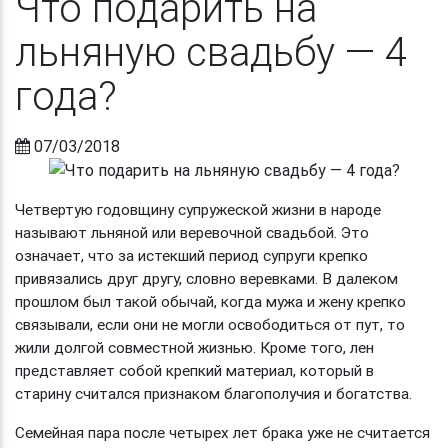
Что подарить на
льняную свадьбу — 4
года?
07/03/2018
Четвертую годовщину супружеской жизни в народе
называют льняной или веревочной свадьбой. Это
означает, что за истекший период супруги крепко
привязались друг другу, словно веревками. В далеком
прошлом был такой обычай, когда мужа и жену крепко
связывали, если они не могли освободиться от пут, то
жили долгой совместной жизнью. Кроме того, лен
представляет собой крепкий материал, который в
старину считался признаком благополучия и богатства.
Семейная пара после четырех лет брака уже не считается