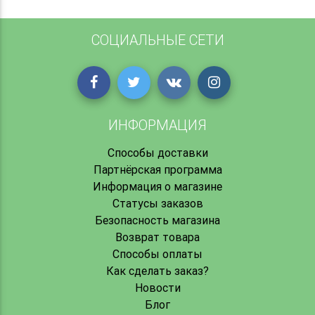
СОЦИАЛЬНЫЕ СЕТИ
ИНФОРМАЦИЯ
Способы доставки
Партнёрская программа
Информация о магазине
Статусы заказов
Безопасность магазина
Возврат товара
Способы оплаты
Как сделать заказ?
Новости
Блог