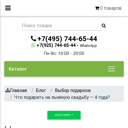
0
товаров
+7(495) 744-65-44
+7(925) 744-65-44 -
WhatsApp
Пн-Вс: 10:00 - 20:00
Каталог
Главная
Блог
Выбор подарков
Что подарить на льняную свадьбу — 4 года?
КАТЕГОРИЯ