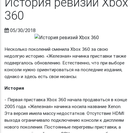
История ревизий Xbox
360
05/30/2018
Несколько поколений сменила Xbox 360 за свою
недолгую историю. «Железная» начинка приставки также
подвергалось обновлению. Естественно, что при выборе
консоли нужно ориентироваться на последние издания,
однако и здесь есть свои нюансы.
История
- Первая приставка Xbox 360 начала продаваться в конце
2005 года. «Железная» начинка носила название Xenon.
Эта версия имела массу недостатков. Отсутствие HDMI
выхода ограничивало подключению консоли к дисплеям
нового поколения. Постоянные перегревы приставки, а