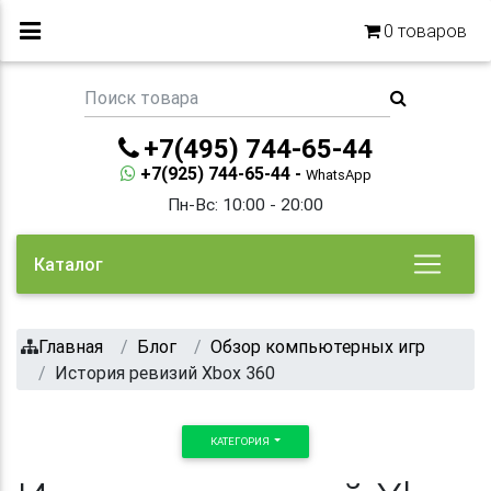
0
товаров
+7(495) 744-65-44
+7(925) 744-65-44 -
WhatsApp
Пн-Вс: 10:00 - 20:00
Каталог
Главная
Блог
Обзор компьютерных игр
История ревизий Xbox 360
КАТЕГОРИЯ