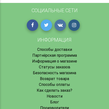
СОЦИАЛЬНЫЕ СЕТИ
ИНФОРМАЦИЯ
Способы доставки
Партнёрская программа
Информация о магазине
Статусы заказов
Безопасность магазина
Возврат товара
Способы оплаты
Как сделать заказ?
Новости
Блог
Производители